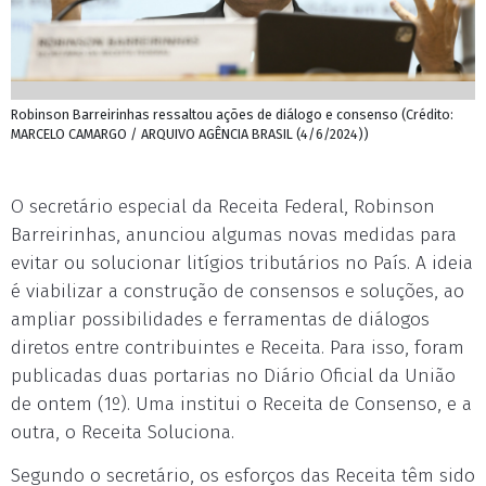
Robinson Barreirinhas ressaltou ações de diálogo e consenso (Crédito:
MARCELO CAMARGO / ARQUIVO AGÊNCIA BRASIL (4/6/2024))
O secretário especial da Receita Federal, Robinson
Barreirinhas, anunciou algumas novas medidas para
evitar ou solucionar litígios tributários no País. A ideia
é viabilizar a construção de consensos e soluções, ao
ampliar possibilidades e ferramentas de diálogos
diretos entre contribuintes e Receita. Para isso, foram
publicadas duas portarias no Diário Oficial da União
de ontem (1º). Uma institui o Receita de Consenso, e a
outra, o Receita Soluciona.
Segundo o secretário, os esforços das Receita têm sido