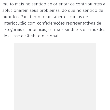
muito mais no sentido de orientar os contribuintes a
solucionarem seus problemas, do que no sentido de
puni-los. Para tanto foram abertos canais de
interlocução com confederações representativas de
categorias econômicas, centrais sindicais e entidades
de classe de âmbito nacional.