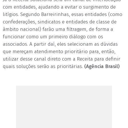
com entidades, ajudando a evitar o surgimento de
litígios. Segundo Barreirinhas, essas entidades (como
confederações, sindicatos e entidades de classe de
âmbito nacional) farão uma filtragem, de forma a
funcionar como um primeiro diálogo com os
associados. A partir daí, eles selecionam as dúvidas
que mereçam atendimento prioritário para, então,
utilizar desse canal direto com a Receita para definir
quais soluções serão as prioritárias.
(Agência Brasil)