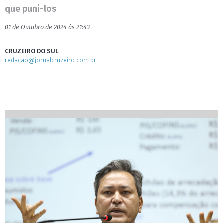
que puni-los
01 de Outubro de 2024 às 21:43
CRUZEIRO DO SUL
redacao@jornalcruzeiro.com.br