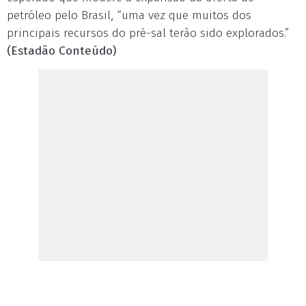
petróleo pelo Brasil, “uma vez que muitos dos
principais recursos do pré-sal terão sido explorados.”
(Estadão Conteúdo)