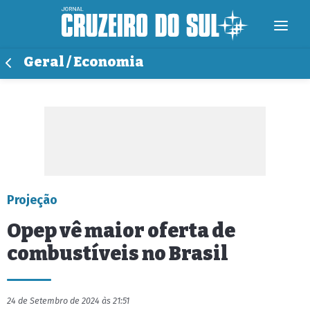
Geral / Economia
Projeção
Opep vê maior oferta de
combustíveis no Brasil
24 de Setembro de 2024 às 21:51