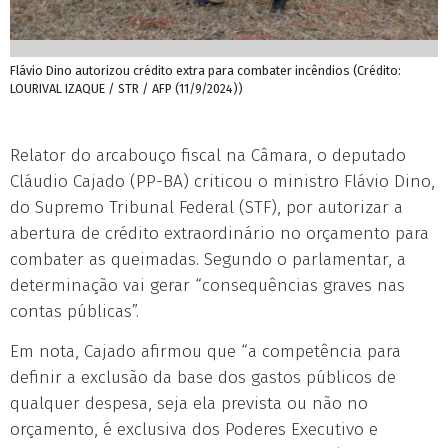
Flávio Dino autorizou crédito extra para combater incêndios (Crédito:
LOURIVAL IZAQUE / STR / AFP (11/9/2024))
Relator do arcabouço fiscal na Câmara, o deputado
Cláudio Cajado (PP-BA) criticou o ministro Flávio Dino,
do Supremo Tribunal Federal (STF), por autorizar a
abertura de crédito extraordinário no orçamento para
combater as queimadas. Segundo o parlamentar, a
determinação vai gerar “consequências graves nas
contas públicas”.
Em nota, Cajado afirmou que “a competência para
definir a exclusão da base dos gastos públicos de
qualquer despesa, seja ela prevista ou não no
orçamento, é exclusiva dos Poderes Executivo e