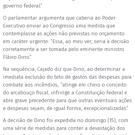
governo federal.”
O parlamentar argumenta que caberia ao Poder
Executivo enviar ao Congresso uma medida que
contemplasse as ações não previstas no orçamento
em caráter urgente: “Essa, ao meu ver, seria a decisão
corretamente a ser tomada pelo eminente ministro
Flávio Dino.”
Na sequência, Cajado diz que Dino, ao determinar a
imediata exclusão do teto de gastos das despesas para
combate aos incêndios, “atinge em cheio o conceito
do arcabouço fiscal, infringe a Constituição Federal e
abre grave precedente para que outras eventuais ações
e despesas sejam, de igual forma, excepcionalizadas”.
A decisão de Dino foi expedida no domingo (15), com
uma série de medidas para conter a devastação dos