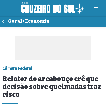
Geral / Economia
Câmara Federal
Relator do arcabouço crê que
decisão sobre queimadas traz
risco