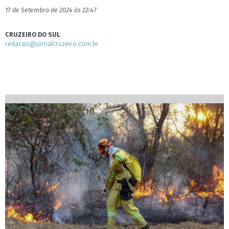
17 de Setembro de 2024 às 22:47
CRUZEIRO DO SUL
redacao@jornalcruzeiro.com.br