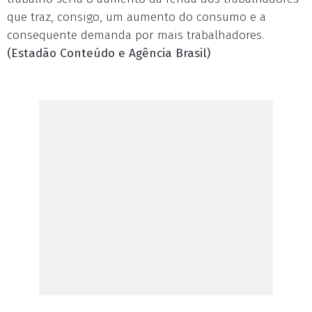
que traz, consigo, um aumento do consumo e a
consequente demanda por mais trabalhadores.
(Estadão Conteúdo e Agência Brasil)