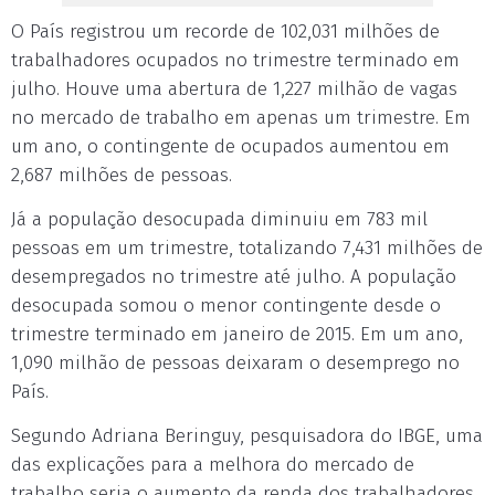
O País registrou um recorde de 102,031 milhões de
trabalhadores ocupados no trimestre terminado em
julho. Houve uma abertura de 1,227 milhão de vagas
no mercado de trabalho em apenas um trimestre. Em
um ano, o contingente de ocupados aumentou em
2,687 milhões de pessoas.
Já a população desocupada diminuiu em 783 mil
pessoas em um trimestre, totalizando 7,431 milhões de
desempregados no trimestre até julho. A população
desocupada somou o menor contingente desde o
trimestre terminado em janeiro de 2015. Em um ano,
1,090 milhão de pessoas deixaram o desemprego no
País.
Segundo Adriana Beringuy, pesquisadora do IBGE, uma
das explicações para a melhora do mercado de
trabalho seria o aumento da renda dos trabalhadores