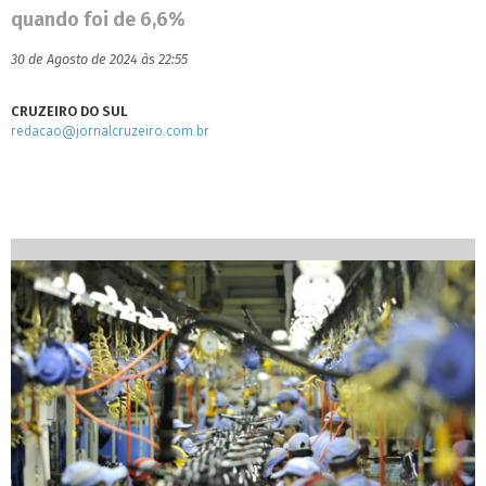
quando foi de 6,6%
30 de Agosto de 2024 às 22:55
CRUZEIRO DO SUL
redacao@jornalcruzeiro.com.br