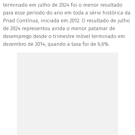
terminado em julho de 2024 foi o menor resultado
para esse período do ano em toda a série histórica da
Pnad Contínua, iniciada em 2012. O resultado de julho
de 2024 representou ainda o menor patamar de
desemprego desde o trimestre móvel terminado em
dezembro de 2014, quando a taxa foi de 6,6%.