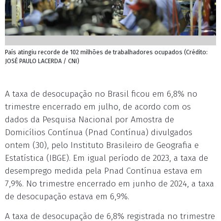
País atingiu recorde de 102 milhões de trabalhadores ocupados (Crédito:
JOSÉ PAULO LACERDA / CNI)
A taxa de desocupação no Brasil ficou em 6,8% no
trimestre encerrado em julho, de acordo com os
dados da Pesquisa Nacional por Amostra de
Domicílios Contínua (Pnad Contínua) divulgados
ontem (30), pelo Instituto Brasileiro de Geografia e
Estatística (IBGE). Em igual período de 2023, a taxa de
desemprego medida pela Pnad Contínua estava em
7,9%. No trimestre encerrado em junho de 2024, a taxa
de desocupação estava em 6,9%.
A taxa de desocupação de 6,8% registrada no trimestre