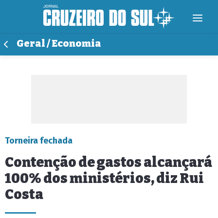
Geral / Economia
Torneira fechada
Contenção de gastos alcançará
100% dos ministérios, diz Rui
Costa