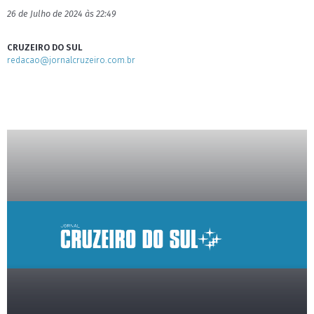
26 de Julho de 2024 às 22:49
CRUZEIRO DO SUL
redacao@jornalcruzeiro.com.br