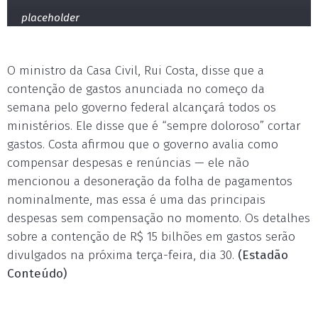
placeholder
O ministro da Casa Civil, Rui Costa, disse que a
contenção de gastos anunciada no começo da
semana pelo governo federal alcançará todos os
ministérios. Ele disse que é “sempre doloroso” cortar
gastos. Costa afirmou que o governo avalia como
compensar despesas e renúncias — ele não
mencionou a desoneração da folha de pagamentos
nominalmente, mas essa é uma das principais
despesas sem compensação no momento. Os detalhes
sobre a contenção de R$ 15 bilhões em gastos serão
divulgados na próxima terça-feira, dia 30.
(Estadão
Conteúdo)