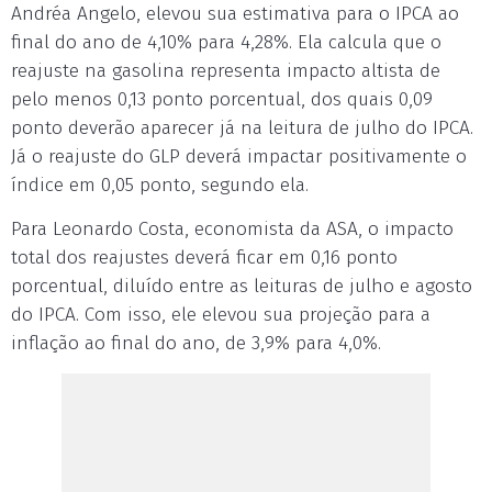
Andréa Angelo, elevou sua estimativa para o IPCA ao
final do ano de 4,10% para 4,28%. Ela calcula que o
reajuste na gasolina representa impacto altista de
pelo menos 0,13 ponto porcentual, dos quais 0,09
ponto deverão aparecer já na leitura de julho do IPCA.
Já o reajuste do GLP deverá impactar positivamente o
índice em 0,05 ponto, segundo ela.
Para Leonardo Costa, economista da ASA, o impacto
total dos reajustes deverá ficar em 0,16 ponto
porcentual, diluído entre as leituras de julho e agosto
do IPCA. Com isso, ele elevou sua projeção para a
inflação ao final do ano, de 3,9% para 4,0%.