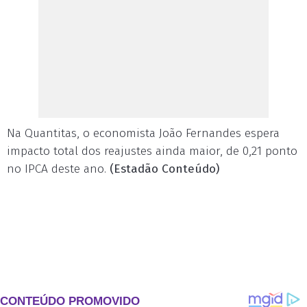
Na Quantitas, o economista João Fernandes espera
impacto total dos reajustes ainda maior, de 0,21 ponto
no IPCA deste ano.
(Estadão Conteúdo)