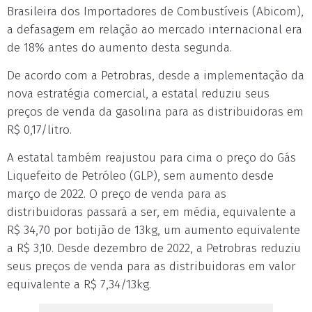
Brasileira dos Importadores de Combustíveis (Abicom),
a defasagem em relação ao mercado internacional era
de 18% antes do aumento desta segunda.
De acordo com a Petrobras, desde a implementação da
nova estratégia comercial, a estatal reduziu seus
preços de venda da gasolina para as distribuidoras em
R$ 0,17/litro.
A estatal também reajustou para cima o preço do Gás
Liquefeito de Petróleo (GLP), sem aumento desde
março de 2022. O preço de venda para as
distribuidoras passará a ser, em média, equivalente a
R$ 34,70 por botijão de 13kg, um aumento equivalente
a R$ 3,10. Desde dezembro de 2022, a Petrobras reduziu
seus preços de venda para as distribuidoras em valor
equivalente a R$ 7,34/13kg.