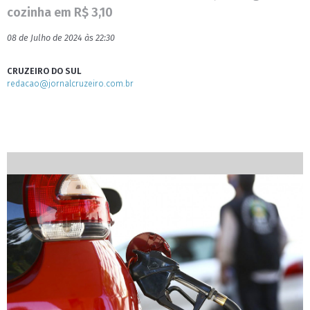
cozinha em R$ 3,10
08 de Julho de 2024 às 22:30
CRUZEIRO DO SUL
redacao@jornalcruzeiro.com.br