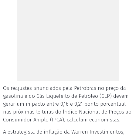
Os reajustes anunciados pela Petrobras no preço da
gasolina e do Gás Liquefeito de Petróleo (GLP) devem
gerar um impacto entre 0,16 e 0,21 ponto porcentual
nas próximas leituras do Índice Nacional de Preços ao
Consumidor Amplo (IPCA), calculam economistas.
A estrategista de inflação da Warren Investimentos,