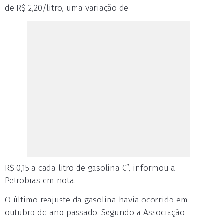
de R$ 2,20/litro, uma variação de
R$ 0,15 a cada litro de gasolina C”, informou a
Petrobras em nota.
O último reajuste da gasolina havia ocorrido em
outubro do ano passado. Segundo a Associação