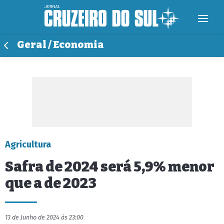
Geral / Economia
Agricultura
Safra de 2024 será 5,9% menor
que a de 2023
13 de Junho de 2024 às 23:00