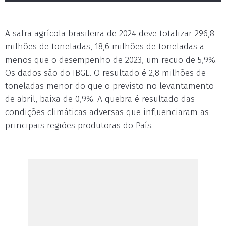
A safra agrícola brasileira de 2024 deve totalizar 296,8
milhões de toneladas, 18,6 milhões de toneladas a
menos que o desempenho de 2023, um recuo de 5,9%.
Os dados são do IBGE. O resultado é 2,8 milhões de
toneladas menor do que o previsto no levantamento
de abril, baixa de 0,9%. A quebra é resultado das
condições climáticas adversas que influenciaram as
principais regiões produtoras do País.