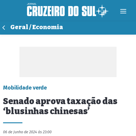
Geral / Economia
Mobilidade verde
Senado aprova taxação das
‘blusinhas chinesas’
06 de Junho de 2024 às 23:00