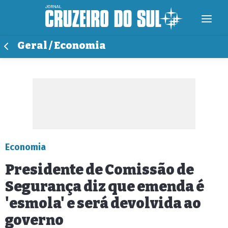
Geral / Economia
Economia
Presidente de Comissão de
Segurança diz que emenda é
'esmola' e será devolvida ao
governo