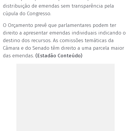
distribuição de emendas sem transparência pela
cúpula do Congresso.
O Orçamento prevê que parlamentares podem ter
direito a apresentar emendas individuais indicando o
destino dos recursos. As comissões temáticas da
Câmara e do Senado têm direito a uma parcela maior
das emendas.
(Estadão Conteúdo)