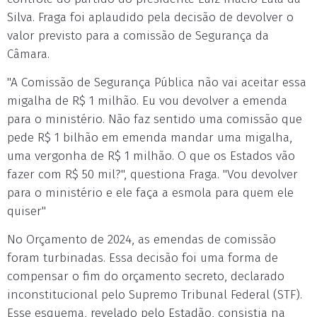
Silva. Fraga foi aplaudido pela decisão de devolver o
valor previsto para a comissão de Segurança da
Câmara.
"A Comissão de Segurança Pública não vai aceitar essa
migalha de R$ 1 milhão. Eu vou devolver a emenda
para o ministério. Não faz sentido uma comissão que
pede R$ 1 bilhão em emenda mandar uma migalha,
uma vergonha de R$ 1 milhão. O que os Estados vão
fazer com R$ 50 mil?", questiona Fraga. "Vou devolver
para o ministério e ele faça a esmola para quem ele
quiser"
No Orçamento de 2024, as emendas de comissão
foram turbinadas. Essa decisão foi uma forma de
compensar o fim do orçamento secreto, declarado
inconstitucional pelo Supremo Tribunal Federal (STF).
Esse esquema, revelado pelo Estadão, consistia na