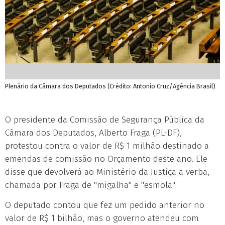
Plenário da Câmara dos Deputados (Crédito: Antonio Cruz/Agência Brasil)
O presidente da Comissão de Segurança Pública da
Câmara dos Deputados, Alberto Fraga (PL-DF),
protestou contra o valor de R$ 1 milhão destinado a
emendas de comissão no Orçamento deste ano. Ele
disse que devolverá ao Ministério da Justiça a verba,
chamada por Fraga de "migalha" e "esmola".
O deputado contou que fez um pedido anterior no
valor de R$ 1 bilhão, mas o governo atendeu com