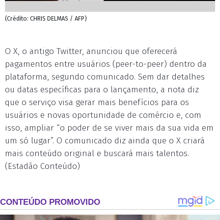
(Crédito: CHRIS DELMAS / AFP)
O X, o antigo Twitter, anunciou que oferecerá
pagamentos entre usuários (peer-to-peer) dentro da
plataforma, segundo comunicado. Sem dar detalhes
ou datas específicas para o lançamento, a nota diz
que o serviço visa gerar mais benefícios para os
usuários e novas oportunidade de comércio e, com
isso, ampliar “o poder de se viver mais da sua vida em
um só lugar”. O comunicado diz ainda que o X criará
mais conteúdo original e buscará mais talentos.
(Estadão Conteúdo)