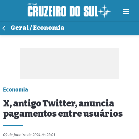
Geral / Economia
Economia
X, antigo Twitter, anuncia
pagamentos entre usuários
09 de Janeiro de 2024 às 23:01