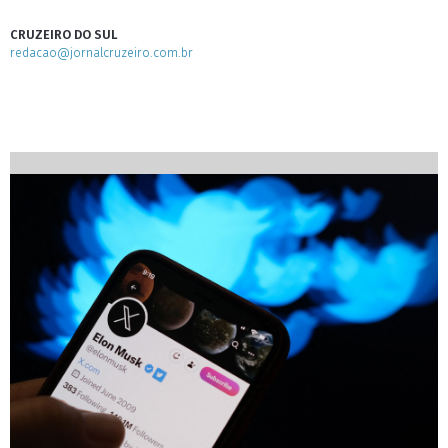
CRUZEIRO DO SUL
redacao@jornalcruzeiro.com.br