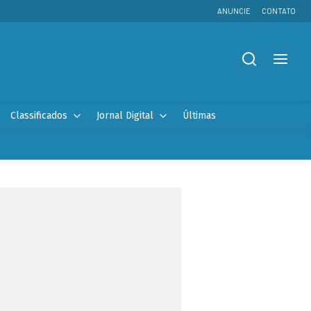
ANUNCIE
CONTATO
Classificados
Jornal Digital
Últimas