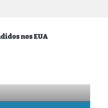
endidos nos EUA