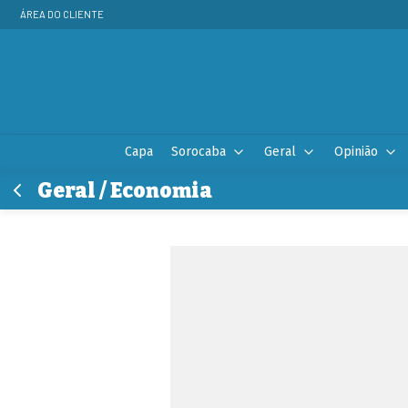
ÁREA DO CLIENTE
Capa
Sorocaba
Geral
Opinião
Geral / Economia