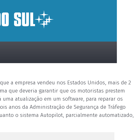
os que a empresa vendeu nos Estados Unidos, mais de 2
ema que deveria garantir que os motoristas prestem
á uma atualização em um software, para reparar os
dois anos da Administração de Segurança de Tráfego
uanto o sistema Autopilot, parcialmente automatizado,