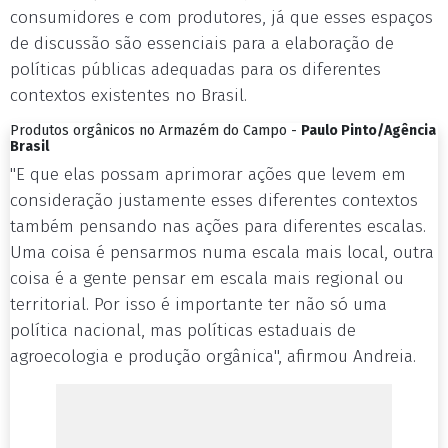
consumidores e com produtores, já que esses espaços
de discussão são essenciais para a elaboração de
políticas públicas adequadas para os diferentes
contextos existentes no Brasil.
Produtos orgânicos no Armazém do Campo -
Paulo Pinto/Agência
Brasil
"E que elas possam aprimorar ações que levem em
consideração justamente esses diferentes contextos
também pensando nas ações para diferentes escalas.
Uma coisa é pensarmos numa escala mais local, outra
coisa é a gente pensar em escala mais regional ou
territorial. Por isso é importante ter não só uma
política nacional, mas políticas estaduais de
agroecologia e produção orgânica", afirmou Andreia.