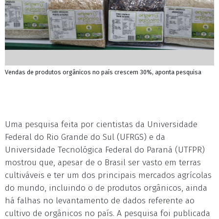
Vendas de produtos orgânicos no país crescem 30%, aponta pesquisa
Uma pesquisa feita por cientistas da Universidade
Federal do Rio Grande do Sul (UFRGS) e da
Universidade Tecnológica Federal do Paraná (UTFPR)
mostrou que, apesar de o Brasil ser vasto em terras
cultiváveis e ter um dos principais mercados agrícolas
do mundo, incluindo o de produtos orgânicos, ainda
há falhas no levantamento de dados referente ao
cultivo de orgânicos no país. A pesquisa foi publicada