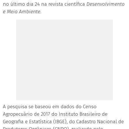
no último dia 24 na revista científica
Desenvolvimento
e Meio Ambiente
.
A pesquisa se baseou em dados do Censo
Agropecuário de 2017 do Instituto Brasileiro de
Geografia e Estatística (IBGE), do Cadastro Nacional de