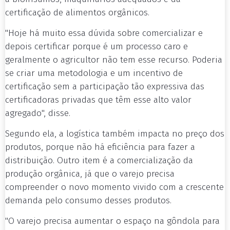
certificação de alimentos orgânicos.
"Hoje há muito essa dúvida sobre comercializar e
depois certificar porque é um processo caro e
geralmente o agricultor não tem esse recurso. Poderia
se criar uma metodologia e um incentivo de
certificação sem a participação tão expressiva das
certificadoras privadas que têm esse alto valor
agregado", disse.
Segundo ela, a logística também impacta no preço dos
produtos, porque não há eficiência para fazer a
distribuição. Outro item é a comercialização da
produção orgânica, já que o varejo precisa
compreender o novo momento vivido com a crescente
demanda pelo consumo desses produtos.
"O varejo precisa aumentar o espaço na gôndola para