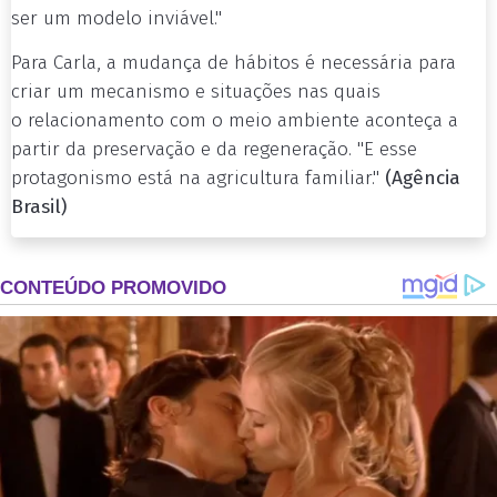
ser um modelo inviável."
Para Carla, a mudança de hábitos é necessária para
criar um mecanismo e situações nas quais
o relacionamento com o meio ambiente aconteça a
partir da preservação e da regeneração. "E esse
protagonismo está na agricultura familiar."
(Agência
Brasil)