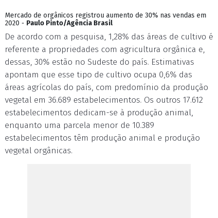
Mercado de orgânicos registrou aumento de 30% nas vendas em
2020 -
Paulo Pinto/Agência Brasil
De acordo com a pesquisa, 1,28% das áreas de cultivo é
referente a propriedades com agricultura orgânica e,
dessas, 30% estão no Sudeste do país. Estimativas
apontam que esse tipo de cultivo ocupa 0,6% das
áreas agrícolas do país, com predomínio da produção
vegetal em 36.689 estabelecimentos. Os outros 17.612
estabelecimentos dedicam-se à produção animal,
enquanto uma parcela menor de 10.389
estabelecimentos têm produção animal e produção
vegetal orgânicas.