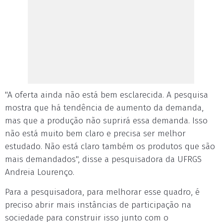
"A oferta ainda não está bem esclarecida. A pesquisa
mostra que há tendência de aumento da demanda,
mas que a produção não suprirá essa demanda. Isso
não está muito bem claro e precisa ser melhor
estudado. Não está claro também os produtos que são
mais demandados", disse a pesquisadora da UFRGS
Andreia Lourenço.
Para a pesquisadora, para melhorar esse quadro, é
preciso abrir mais instâncias de participação na
sociedade para construir isso junto com o