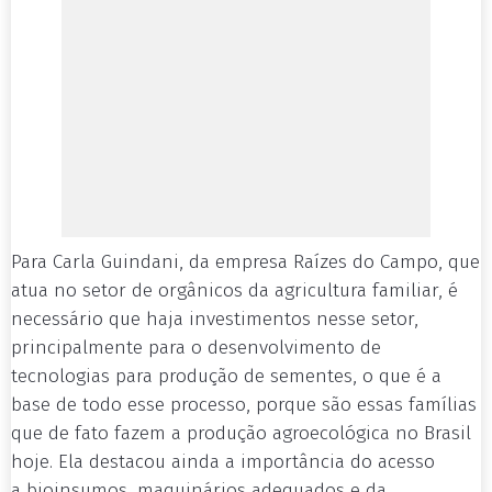
Para Carla Guindani, da empresa Raízes do Campo, que
atua no setor de orgânicos da agricultura familiar, é
necessário que haja investimentos nesse setor,
principalmente para o desenvolvimento de
tecnologias para produção de sementes, o que é a
base de todo esse processo, porque são essas famílias
que de fato fazem a produção agroecológica no Brasil
hoje. Ela destacou ainda a importância do acesso
a bioinsumos, maquinários adequados e da