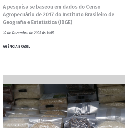
A pesquisa se baseou em dados do Censo
Agropecuário de 2017 do Instituto Brasileiro de
Geografia e Estatística (IBGE)
10 de Dezembro de 2023 às 14:15
AGÊNCIA BRASIL