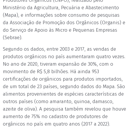
Produtores Orgânicos (CNPO), realizado pelo
Ministério da Agricultura, Pecuária e Abastecimento
(Mapa), e informações sobre consumo de pesquisas
da Associação de Promoção dos Orgânicos (Organis) e
do Serviço de Apoio às Micro e Pequenas Empresas
(Sebrae).
Segundo os dados, entre 2003 e 2017, as vendas de
produtos orgânicos no país aumentaram quatro vezes.
No ano de 2020, tiveram expansão de 30%, com o
movimento de R$ 5,8 bilhões. Há ainda 953
certificações de orgânicos para produtos importados,
de um total de 23 países, segundo dados do Mapa. São
alimentos provenientes de espécies características de
outros países (como amaranto, quinoa, damasco,
azeite de oliva). A pesquisa também revelou que houve
aumento de 75% no cadastro de produtores de
orgânicos no país em quatro anos (2017 a 2022).