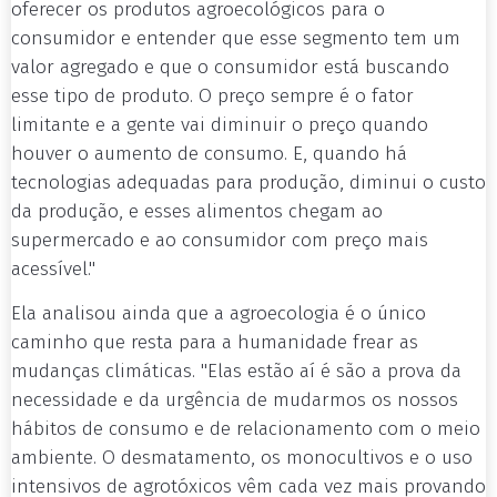
oferecer os produtos agroecológicos para o
consumidor e entender que esse segmento tem um
valor agregado e que o consumidor está buscando
esse tipo de produto. O preço sempre é o fator
limitante e a gente vai diminuir o preço quando
houver o aumento de consumo. E, quando há
tecnologias adequadas para produção, diminui o custo
da produção, e esses alimentos chegam ao
supermercado e ao consumidor com preço mais
acessível."
Ela analisou ainda que a agroecologia é o único
caminho que resta para a humanidade frear as
mudanças climáticas. "Elas estão aí é são a prova da
necessidade e da urgência de mudarmos os nossos
hábitos de consumo e de relacionamento com o meio
ambiente. O desmatamento, os monocultivos e o uso
intensivos de agrotóxicos vêm cada vez mais provando