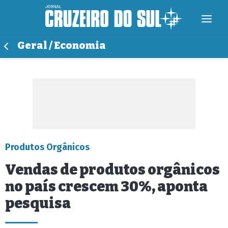
Geral / Economia
Produtos Orgânicos
Vendas de produtos orgânicos
no país crescem 30%, aponta
pesquisa