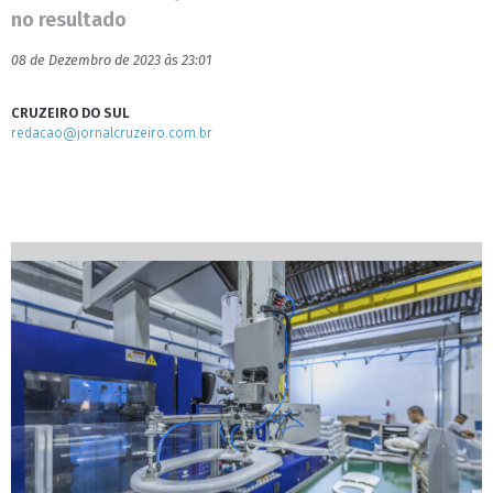
no resultado
08 de Dezembro de 2023 às 23:01
CRUZEIRO DO SUL
redacao@jornalcruzeiro.com.br