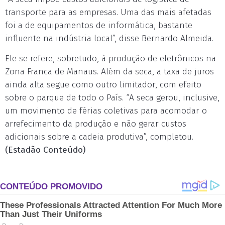
transporte para as empresas. Uma das mais afetadas
foi a de equipamentos de informática, bastante
influente na indústria local”, disse Bernardo Almeida.
Ele se refere, sobretudo, à produção de eletrônicos na
Zona Franca de Manaus. Além da seca, a taxa de juros
ainda alta segue como outro limitador, com efeito
sobre o parque de todo o País. “A seca gerou, inclusive,
um movimento de férias coletivas para acomodar o
arrefecimento da produção e não gerar custos
adicionais sobre a cadeia produtiva”, completou.
(Estadão Conteúdo)