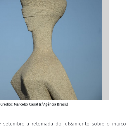
Crédito: Marcello Casal Jr/Agência Brasil)
de setembro a retomada do julgamento sobre o marco