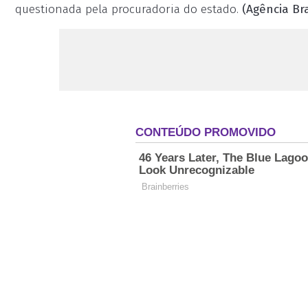
questionada pela procuradoria do estado.
(Agência Bra