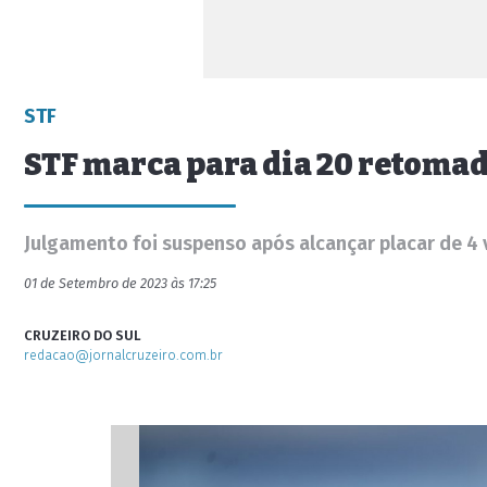
STF
STF marca para dia 20 retoma
Julgamento foi suspenso após alcançar placar de 4 
01 de Setembro de 2023 às 17:25
CRUZEIRO DO SUL
redacao@jornalcruzeiro.com.br