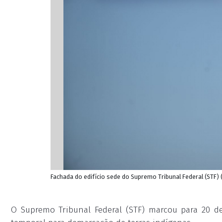
Fachada do edifício sede do Supremo Tribunal Federal (STF) (
O Supremo Tribunal Federal (STF) marcou para 20 