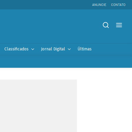
ANUNCIE
CONTATO
Classificados
Jornal Digital
Últimas