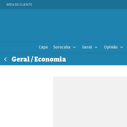
ÁREA DO CLIENTE
Capa
Sorocaba
Geral
Opinião
Geral / Economia