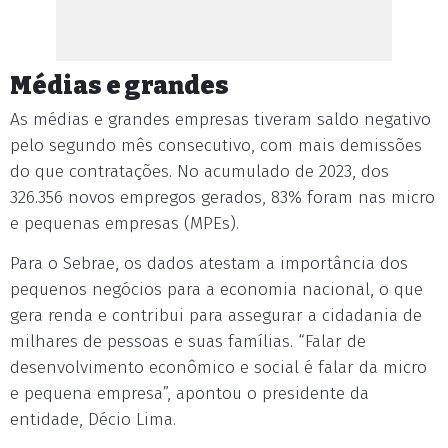
Médias e grandes
As médias e grandes empresas tiveram saldo negativo
pelo segundo mês consecutivo, com mais demissões
do que contratações. No acumulado de 2023, dos
326.356 novos empregos gerados, 83% foram nas micro
e pequenas empresas (MPEs).
Para o Sebrae, os dados atestam a importância dos
pequenos negócios para a economia nacional, o que
gera renda e contribui para assegurar a cidadania de
milhares de pessoas e suas famílias. “Falar de
desenvolvimento econômico e social é falar da micro
e pequena empresa”, apontou o presidente da
entidade, Décio Lima.