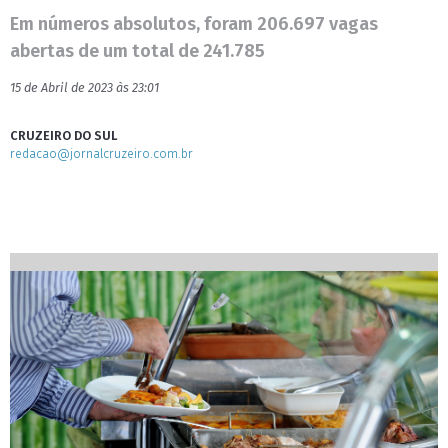
Em números absolutos, foram 206.697 vagas
abertas de um total de 241.785
15 de Abril de 2023 às 23:01
CRUZEIRO DO SUL
redacao@jornalcruzeiro.com.br