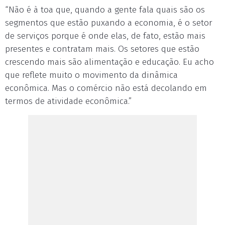
“Não é à toa que, quando a gente fala quais são os
segmentos que estão puxando a economia, é o setor
de serviços porque é onde elas, de fato, estão mais
presentes e contratam mais. Os setores que estão
crescendo mais são alimentação e educação. Eu acho
que reflete muito o movimento da dinâmica
econômica. Mas o comércio não está decolando em
termos de atividade econômica.”