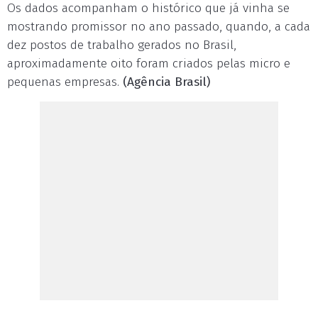
Os dados acompanham o histórico que já vinha se
mostrando promissor no ano passado, quando, a cada
dez postos de trabalho gerados no Brasil,
aproximadamente oito foram criados pelas micro e
pequenas empresas.
(Agência Brasil)