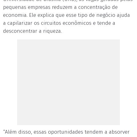
pequenas empresas reduzem a concentração de
economia. Ele explica que esse tipo de negócio ajuda
a capilarizar os circuitos econômicos e tende a
desconcentrar a riqueza.
“Além disso, essas oportunidades tendem a absorver