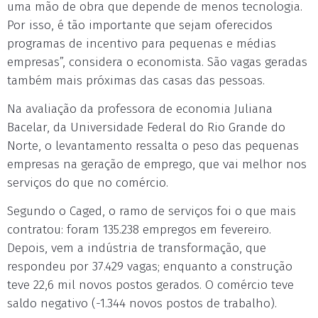
uma mão de obra que depende de menos tecnologia.
Por isso, é tão importante que sejam oferecidos
programas de incentivo para pequenas e médias
empresas”, considera o economista. São vagas geradas
também mais próximas das casas das pessoas.
Na avaliação da professora de economia Juliana
Bacelar, da Universidade Federal do Rio Grande do
Norte, o levantamento ressalta o peso das pequenas
empresas na geração de emprego, que vai melhor nos
serviços do que no comércio.
Segundo o Caged, o ramo de serviços foi o que mais
contratou: foram 135.238 empregos em fevereiro.
Depois, vem a indústria de transformação, que
respondeu por 37.429 vagas; enquanto a construção
teve 22,6 mil novos postos gerados. O comércio teve
saldo negativo (-1.344 novos postos de trabalho).