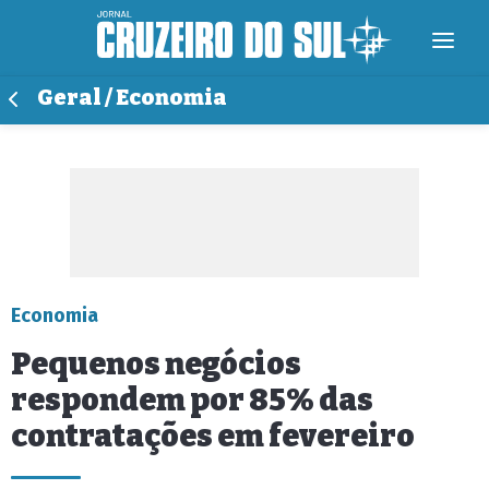
Geral / Economia
Economia
Pequenos negócios
respondem por 85% das
contratações em fevereiro