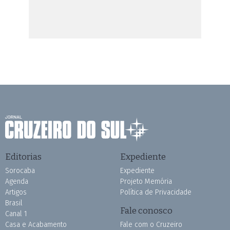
Editorias
Expediente
Sorocaba
Expediente
Agenda
Projeto Memória
Artigos
Política de Privacidade
Brasil
Fale conosco
Canal 1
Casa e Acabamento
Fale com o Cruzeiro