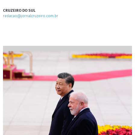
CRUZEIRO DO SUL
redacao@jornalcruzeiro.com.br