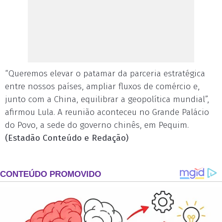
“Queremos elevar o patamar da parceria estratégica
entre nossos países, ampliar fluxos de comércio e,
junto com a China, equilibrar a geopolítica mundial”,
afirmou Lula. A reunião aconteceu no Grande Palácio
do Povo, a sede do governo chinês, em Pequim.
(Estadão Conteúdo e Redação)