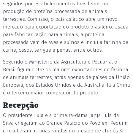
seguidos por estabelecimentos brasileiros na
produção de proteína processada de animais
terrestres. Com isso, o país asiático abre um novo
mercado para exportação do produto brasileiro. Usada
para fabricar ração para animais, a proteína
processada vem de aves e suínos e inclui a farinha de
carne, ossos, sangue e penas, entre outros.
Segundo o Ministério da Agricultura e Pecuária, o
Brasil figura entre os maiores exportadores de farinha
de animais terrestres, atrás apenas de países da União
Europeia, dos Estados Unidos e da Austrália. Já a China
é o terceiro maior comprador do produto.
Recepção
O presidente Lula e a primeira-dama Janja Lula da
Silva chegaram ao Grande Palácio do Povo em Pequim
e receberam as boas-vindas do presidente chinês Xi