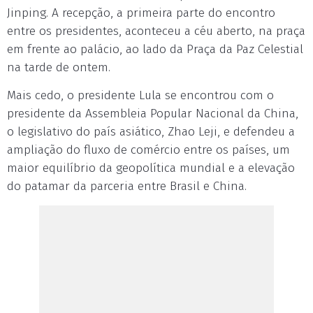
Jinping. A recepção, a primeira parte do encontro
entre os presidentes, aconteceu a céu aberto, na praça
em frente ao palácio, ao lado da Praça da Paz Celestial
na tarde de ontem.
Mais cedo, o presidente Lula se encontrou com o
presidente da Assembleia Popular Nacional da China,
o legislativo do país asiático, Zhao Leji, e defendeu a
ampliação do fluxo de comércio entre os países, um
maior equilíbrio da geopolítica mundial e a elevação
do patamar da parceria entre Brasil e China.