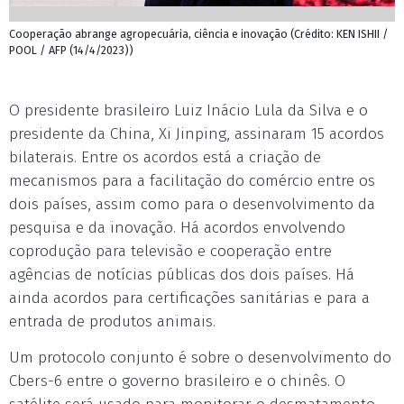
Cooperação abrange agropecuária, ciência e inovação (Crédito: KEN ISHII /
POOL / AFP (14/4/2023))
O presidente brasileiro Luiz Inácio Lula da Silva e o
presidente da China, Xi Jinping, assinaram 15 acordos
bilaterais. Entre os acordos está a criação de
mecanismos para a facilitação do comércio entre os
dois países, assim como para o desenvolvimento da
pesquisa e da inovação. Há acordos envolvendo
coprodução para televisão e cooperação entre
agências de notícias públicas dos dois países. Há
ainda acordos para certificações sanitárias e para a
entrada de produtos animais.
Um protocolo conjunto é sobre o desenvolvimento do
Cbers-6 entre o governo brasileiro e o chinês. O