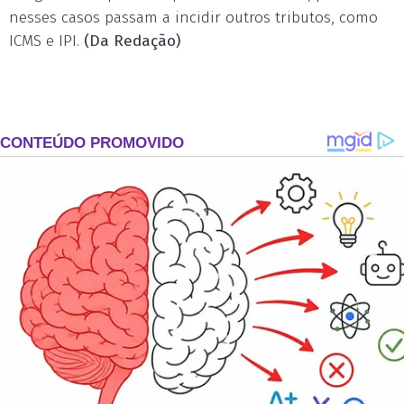
nesses casos passam a incidir outros tributos, como
ICMS e IPI.
(Da Redação)