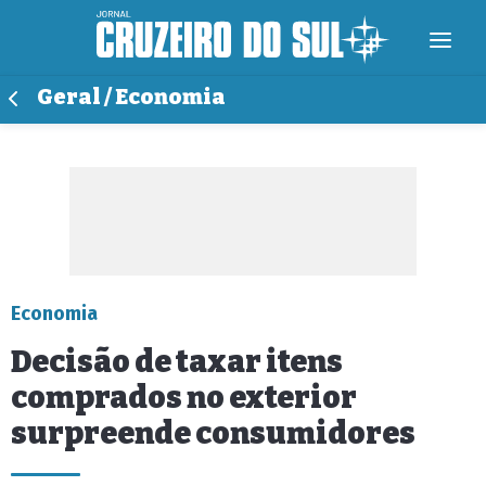
Geral / Economia
Economia
Decisão de taxar itens
comprados no exterior
surpreende consumidores