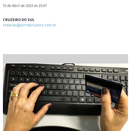
13 de Abril de 2023 às 23:01
CRUZEIRO DO SUL
redacao@jornalcruzeiro.com.br