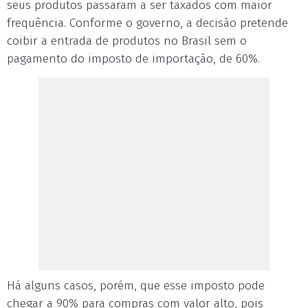
seus produtos passaram a ser taxados com maior
frequência. Conforme o governo, a decisão pretende
coibir a entrada de produtos no Brasil sem o
pagamento do imposto de importação, de 60%.
Há alguns casos, porém, que esse imposto pode
chegar a 90% para compras com valor alto, pois