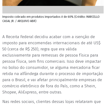
Imposto cobrado em produtos importados é de 60% (Crédito: MARCELLO
CASAL JR. / ARQUIVO ABR)
A Receita Federal decidiu acabar com a isenção de
imposto para encomendas internacionais de até US$
50 (cerca de R$ 250), regra que era válida
exclusivamente para remessas de pessoa física para
pessoa física, sem fins comerciais. Isso deve impactar
no bolso do consumidor, se alguma mercadoria ficar
retida na alfândega durante o processo de importação
para o Brasil, e vai afetar principalmente empresas de
comércio eletrônico de fora do País, como a Shein,
Shopee, AliExpress, entre outras.
Nas redes sociais, clientes dessas lojas relataram que