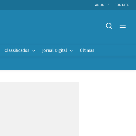
ANUNCIE
CONTATO
Classificados
Jornal Digital
Últimas