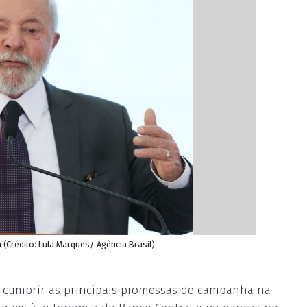
va (Crédito: Lula Marques/ Agência Brasil)
m cumprir as principais promessas de campanha na