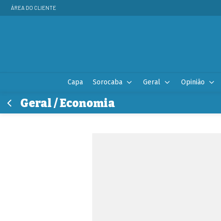
ÁREA DO CLIENTE
Capa
Sorocaba
Geral
Opinião
Geral / Economia