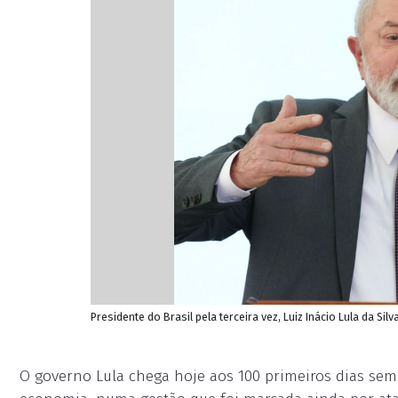
Presidente do Brasil pela terceira vez, Luiz Inácio Lula da Sil
O governo Lula chega hoje aos 100 primeiros dias se