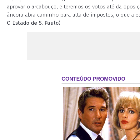
aprovar o arcabouço, e teremos os votos até da oposiç
âncora abra caminho para alta de impostos, o que a 
O Estado de S. Paulo)