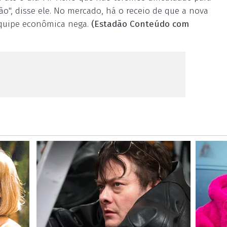
ão", disse ele. No mercado, há o receio de que a nova
equipe econômica nega.
(Estadão Conteúdo com