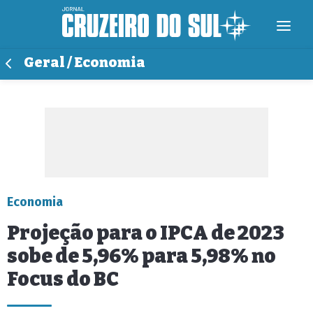
Geral / Economia
Economia
Projeção para o IPCA de 2023
sobe de 5,96% para 5,98% no
Focus do BC