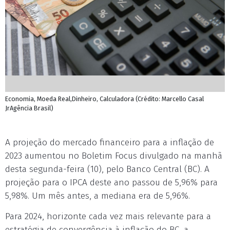
Economia, Moeda Real,Dinheiro, Calculadora (Crédito: Marcello Casal
JrAgência Brasil)
A projeção do mercado financeiro para a inflação de
2023 aumentou no Boletim Focus divulgado na manhã
desta segunda-feira (10), pelo Banco Central (BC). A
projeção para o IPCA deste ano passou de 5,96% para
5,98%. Um mês antes, a mediana era de 5,96%.
Para 2024, horizonte cada vez mais relevante para a
estratégia de convergência à inflação do BC, a