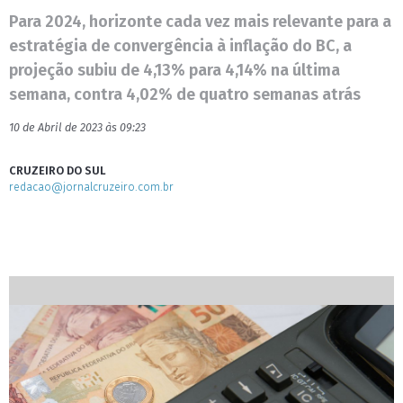
Para 2024, horizonte cada vez mais relevante para a
estratégia de convergência à inflação do BC, a
projeção subiu de 4,13% para 4,14% na última
semana, contra 4,02% de quatro semanas atrás
10 de Abril de 2023 às 09:23
CRUZEIRO DO SUL
redacao@jornalcruzeiro.com.br