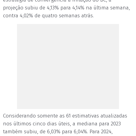
projeção subiu de 4,13% para 4,14% na última semana,
contra 4,02% de quatro semanas atrás.
Considerando somente as 61 estimativas atualizadas
nos últimos cinco dias úteis, a mediana para 2023
também subiu, de 6,03% para 6,04%. Para 2024,