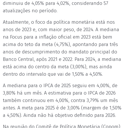
diminuiu de 4,05% para 4,02%, considerando 57
atualizações no período.
Atualmente, o foco da política monetária está nos
anos de 2023 e, com maior peso, de 2024. A mediana
na Focus para a inflação oficial em 2023 está bem
acima do teto da meta (4,75%), apontando para três
anos de descumprimento do mandato principal do
Banco Central, após 2021 e 2022. Para 2024, a mediana
está acima do centro da meta (3,00%), mas ainda
dentro do intervalo que vai de 1,50% a 4,50%.
A mediana para o IPCA de 2025 seguiu em 4,00%, de
3,80% há um mês. A estimativa para o IPCA de 2026
também continuou em 4,00%, contra 3,79% um mês
antes. A meta para 2025 é de 3,00% (margem de 1,50%
a 4,50%). Ainda não há objetivo definido para 2026.
Na reunião do Comitê de Política Monetária (Copom)