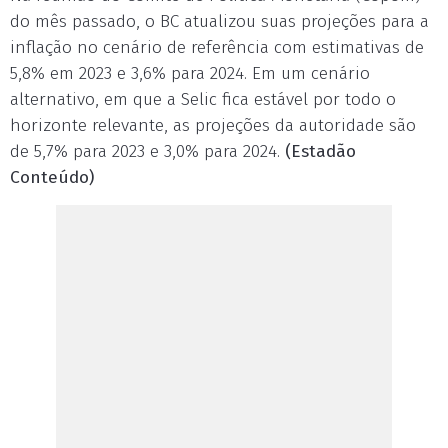
do mês passado, o BC atualizou suas projeções para a
inflação no cenário de referência com estimativas de
5,8% em 2023 e 3,6% para 2024. Em um cenário
alternativo, em que a Selic fica estável por todo o
horizonte relevante, as projeções da autoridade são
de 5,7% para 2023 e 3,0% para 2024.
(Estadão
Conteúdo)