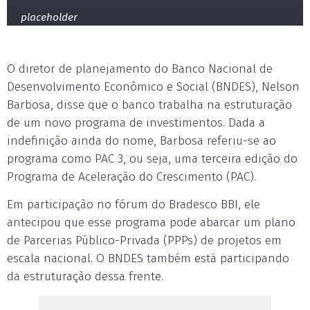
placeholder
O diretor de planejamento do Banco Nacional de
Desenvolvimento Econômico e Social (BNDES), Nelson
Barbosa, disse que o banco trabalha na estruturação
de um novo programa de investimentos. Dada a
indefinição ainda do nome, Barbosa referiu-se ao
programa como PAC 3, ou seja, uma terceira edição do
Programa de Aceleração do Crescimento (PAC).
Em participação no fórum do Bradesco BBI, ele
antecipou que esse programa pode abarcar um plano
de Parcerias Público-Privada (PPPs) de projetos em
escala nacional. O BNDES também está participando
da estruturação dessa frente.