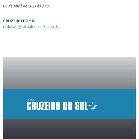
06 de Abril de 2023 às 23:01
CRUZEIRO DO SUL
redacao@jornalcruzeiro.com.br