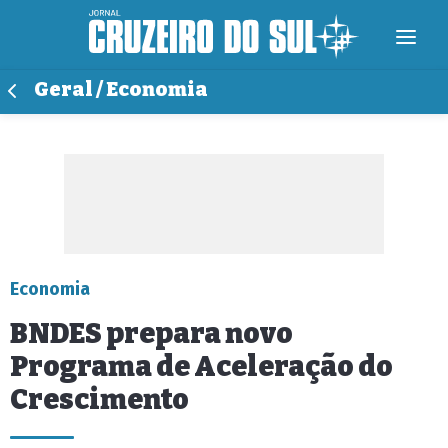
Geral / Economia
Economia
BNDES prepara novo
Programa de Aceleração do
Crescimento