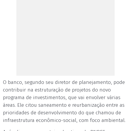
O banco, segundo seu diretor de planejamento, pode
contribuir na estruturação de projetos do novo
programa de investimentos, que vai envolver várias
áreas. Ele citou saneamento e reurbanização entre as
prioridades de desenvolvimento do que chamou de
infraestrutura econômico-social, com foco ambiental.