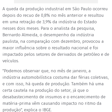
A queda da produção industrial em São Paulo ocorreu
depois do recuo de 0,8% no mês anterior e resultou
em uma retração de 3,9% da indústria do Estado
nesses dois meses. Para o analista da pesquisa,
Bernardo Almeida, o desempenho da indústria
paulista, na comparação com dezembro, provocou a
maior influência sobre o resultado nacional e foi
impactado pelos setores de derivados de petróleo e de
veículos.
"Podemos observar que, no mês de janeiro, a
indústria automobilística costuma dar férias coletivas,
e com isso, há queda de produção. Também há uma
certa cautela na produção do setor, já que o
desabastecimento de insumos e o encarecimento de
matéria-prima vêm causando impacto no ritmo da
produção", explica o IBGE.