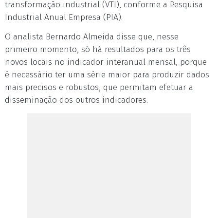
transformação industrial (VTI), conforme a Pesquisa
Industrial Anual Empresa (PIA).
O analista Bernardo Almeida disse que, nesse
primeiro momento, só há resultados para os três
novos locais no indicador interanual mensal, porque
é necessário ter uma série maior para produzir dados
mais precisos e robustos, que permitam efetuar a
disseminação dos outros indicadores.