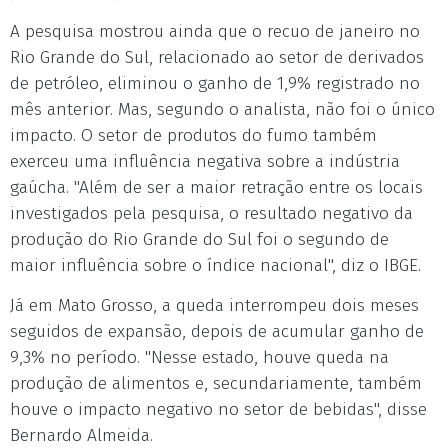
A pesquisa mostrou ainda que o recuo de janeiro no
Rio Grande do Sul, relacionado ao setor de derivados
de petróleo, eliminou o ganho de 1,9% registrado no
mês anterior. Mas, segundo o analista, não foi o único
impacto. O setor de produtos do fumo também
exerceu uma influência negativa sobre a indústria
gaúcha. "Além de ser a maior retração entre os locais
investigados pela pesquisa, o resultado negativo da
produção do Rio Grande do Sul foi o segundo de
maior influência sobre o índice nacional", diz o IBGE.
Já em Mato Grosso, a queda interrompeu dois meses
seguidos de expansão, depois de acumular ganho de
9,3% no período. "Nesse estado, houve queda na
produção de alimentos e, secundariamente, também
houve o impacto negativo no setor de bebidas", disse
Bernardo Almeida.