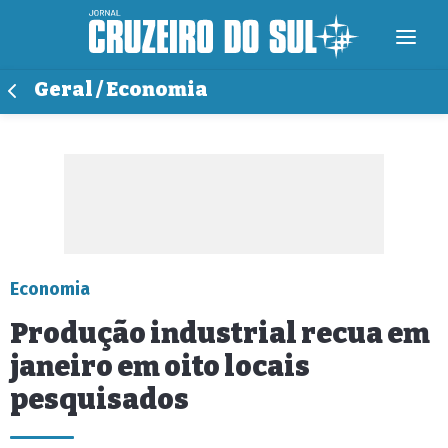
Geral / Economia
Economia
Produção industrial recua em
janeiro em oito locais
pesquisados