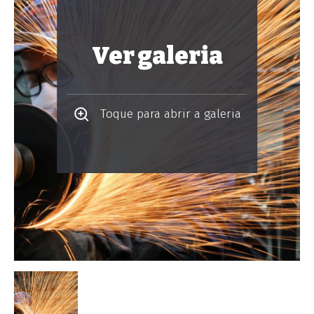
Ver galeria
Toque para abrir a galeria