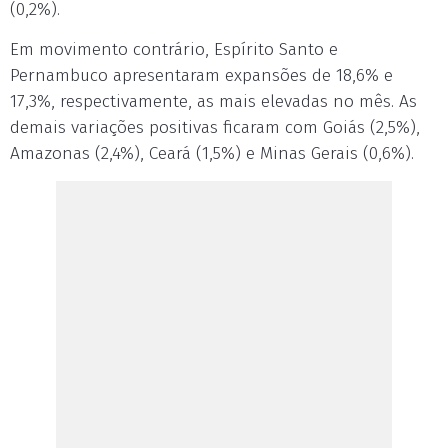
(0,2%).
Em movimento contrário, Espírito Santo e
Pernambuco apresentaram expansões de 18,6% e
17,3%, respectivamente, as mais elevadas no mês. As
demais variações positivas ficaram com Goiás (2,5%),
Amazonas (2,4%), Ceará (1,5%) e Minas Gerais (0,6%).