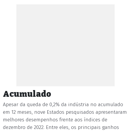
Acumulado
Apesar da queda de 0,2% da indústria no acumulado
em 12 meses, nove Estados pesquisados apresentaram
melhores desempenhos frente aos índices de
dezembro de 2022. Entre eles, os principais ganhos