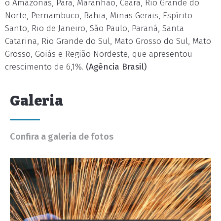
o Amazonas, Pará, Maranhão, Ceará, Rio Grande do
Norte, Pernambuco, Bahia, Minas Gerais, Espírito
Santo, Rio de Janeiro, São Paulo, Paraná, Santa
Catarina, Rio Grande do Sul, Mato Grosso do Sul, Mato
Grosso, Goiás e Região Nordeste, que apresentou
crescimento de 6,1%.
(Agência Brasil)
Galeria
Confira a galeria de fotos