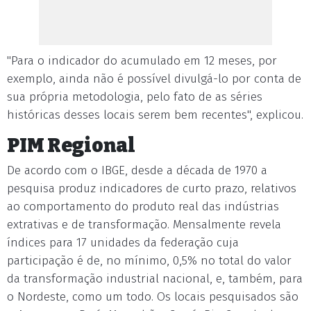
"Para o indicador do acumulado em 12 meses, por
exemplo, ainda não é possível divulgá-lo por conta de
sua própria metodologia, pelo fato de as séries
históricas desses locais serem bem recentes", explicou.
PIM Regional
De acordo com o IBGE, desde a década de 1970 a
pesquisa produz indicadores de curto prazo, relativos
ao comportamento do produto real das indústrias
extrativas e de transformação. Mensalmente revela
índices para 17 unidades da federação cuja
participação é de, no mínimo, 0,5% no total do valor
da transformação industrial nacional, e, também, para
o Nordeste, como um todo. Os locais pesquisados são