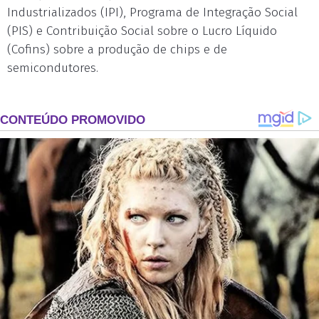
Industrializados (IPI), Programa de Integração Social
(PIS) e Contribuição Social sobre o Lucro Líquido
(Cofins) sobre a produção de chips e de
semicondutores.