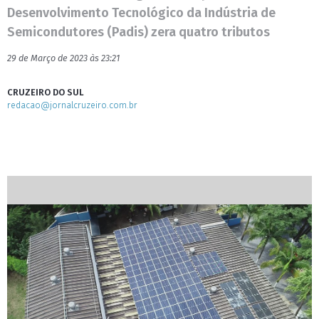
Desenvolvimento Tecnológico da Indústria de
Semicondutores (Padis) zera quatro tributos
29 de Março de 2023 às 23:21
CRUZEIRO DO SUL
redacao@jornalcruzeiro.com.br