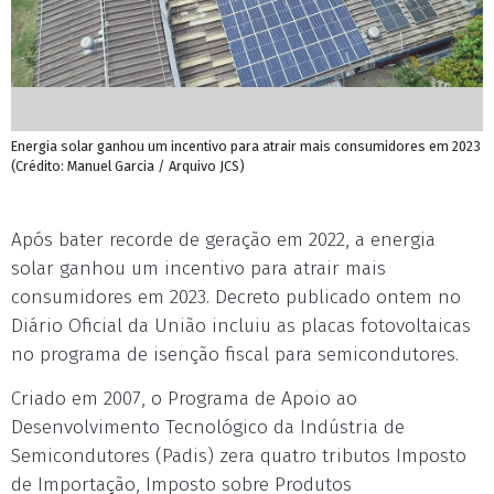
Energia solar ganhou um incentivo para atrair mais consumidores em 2023
(Crédito: Manuel Garcia / Arquivo JCS)
Após bater recorde de geração em 2022, a energia
solar ganhou um incentivo para atrair mais
consumidores em 2023. Decreto publicado ontem no
Diário Oficial da União incluiu as placas fotovoltaicas
no programa de isenção fiscal para semicondutores.
Criado em 2007, o Programa de Apoio ao
Desenvolvimento Tecnológico da Indústria de
Semicondutores (Padis) zera quatro tributos Imposto
de Importação, Imposto sobre Produtos