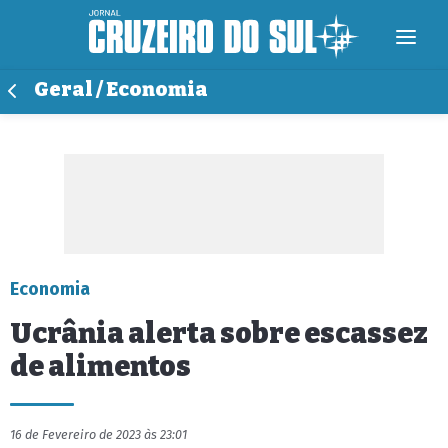
Geral / Economia
Economia
Ucrânia alerta sobre escassez
de alimentos
16 de Fevereiro de 2023 às 23:01