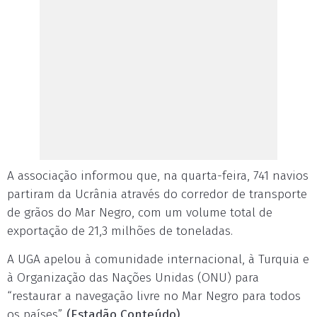
A associação informou que, na quarta-feira, 741 navios
partiram da Ucrânia através do corredor de transporte
de grãos do Mar Negro, com um volume total de
exportação de 21,3 milhões de toneladas.
A UGA apelou à comunidade internacional, à Turquia e
à Organização das Nações Unidas (ONU) para
“restaurar a navegação livre no Mar Negro para todos
os países”.
(Estadão Conteúdo)