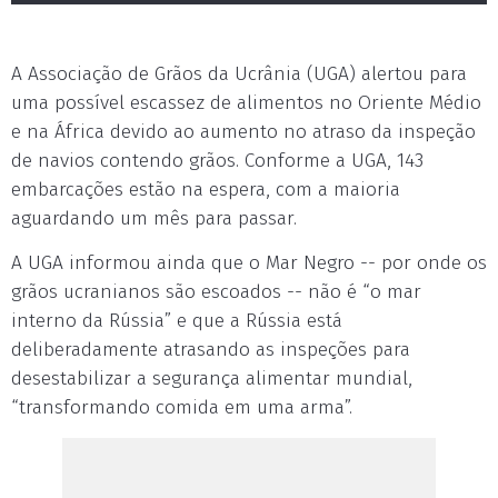
A Associação de Grãos da Ucrânia (UGA) alertou para
uma possível escassez de alimentos no Oriente Médio
e na África devido ao aumento no atraso da inspeção
de navios contendo grãos. Conforme a UGA, 143
embarcações estão na espera, com a maioria
aguardando um mês para passar.
A UGA informou ainda que o Mar Negro -- por onde os
grãos ucranianos são escoados -- não é “o mar
interno da Rússia” e que a Rússia está
deliberadamente atrasando as inspeções para
desestabilizar a segurança alimentar mundial,
“transformando comida em uma arma”.