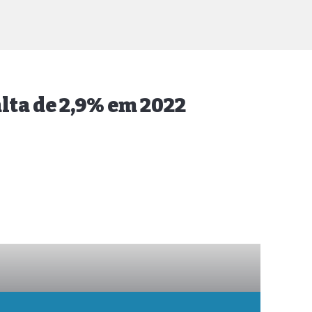
lta de 2,9% em 2022