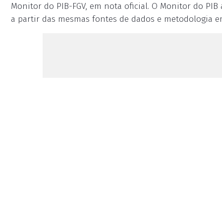
Monitor do PIB-FGV, em nota oficial. O Monitor do PIB
a partir das mesmas fontes de dados e metodologia e