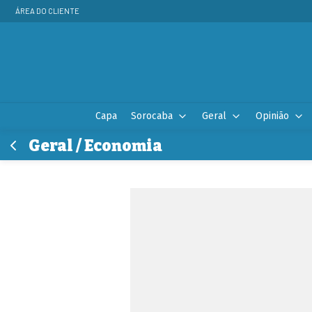
ÁREA DO CLIENTE
Capa
Sorocaba
Geral
Opinião
Geral / Economia