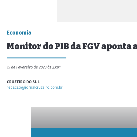
Economia
Monitor do PIB da FGV aponta a
15 de Fevereiro de 2023 às 23:01
CRUZEIRO DO SUL
redacao@jornalcruzeiro.com.br