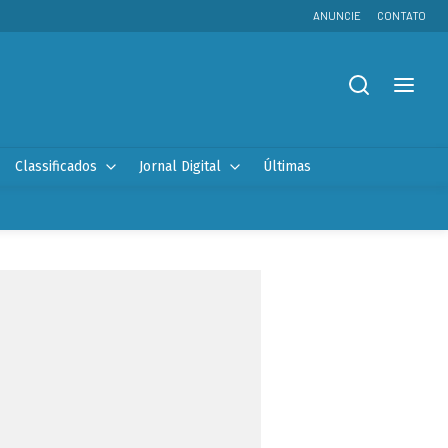
ANUNCIE
CONTATO
Classificados
Jornal Digital
Últimas