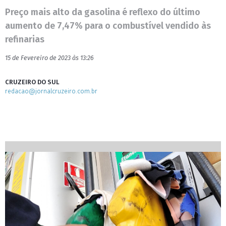
Preço mais alto da gasolina é reflexo do último
aumento de 7,47% para o combustível vendido às
refinarias
15 de Fevereiro de 2023 às 13:26
CRUZEIRO DO SUL
redacao@jornalcruzeiro.com.br