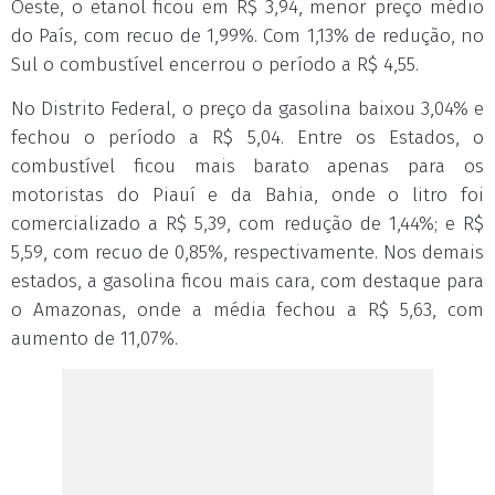
Oeste, o etanol ficou em R$ 3,94, menor preço médio
do País, com recuo de 1,99%. Com 1,13% de redução, no
Sul o combustível encerrou o período a R$ 4,55.
No Distrito Federal, o preço da gasolina baixou 3,04% e
fechou o período a R$ 5,04. Entre os Estados, o
combustível ficou mais barato apenas para os
motoristas do Piauí e da Bahia, onde o litro foi
comercializado a R$ 5,39, com redução de 1,44%; e R$
5,59, com recuo de 0,85%, respectivamente. Nos demais
estados, a gasolina ficou mais cara, com destaque para
o Amazonas, onde a média fechou a R$ 5,63, com
aumento de 11,07%.