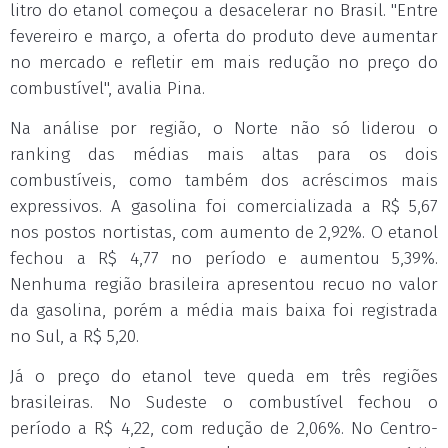
litro do etanol começou a desacelerar no Brasil. "Entre
fevereiro e março, a oferta do produto deve aumentar
no mercado e refletir em mais redução no preço do
combustível", avalia Pina.
Na análise por região, o Norte não só liderou o
ranking das médias mais altas para os dois
combustíveis, como também dos acréscimos mais
expressivos. A gasolina foi comercializada a R$ 5,67
nos postos nortistas, com aumento de 2,92%. O etanol
fechou a R$ 4,77 no período e aumentou 5,39%.
Nenhuma região brasileira apresentou recuo no valor
da gasolina, porém a média mais baixa foi registrada
no Sul, a R$ 5,20.
Já o preço do etanol teve queda em três regiões
brasileiras. No Sudeste o combustível fechou o
período a R$ 4,22, com redução de 2,06%. No Centro-