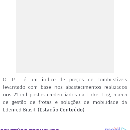
O IPTL é um índice de preços de combustíveis
levantado com base nos abastecimentos realizados
nos 21 mil postos credenciados da Ticket Log, marca
de gestão de frotas e soluções de mobilidade da
Edenred Brasil.
(Estadão Conteúdo)