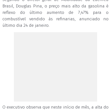
Brasil, Douglas Pina, o preço mais alto da gasolina é
reflexo do último aumento de 7,47% para o
combustível vendido às refinarias, anunciado no
último dia 24 de janeiro.
O executivo observa que neste início de mês, a alta do