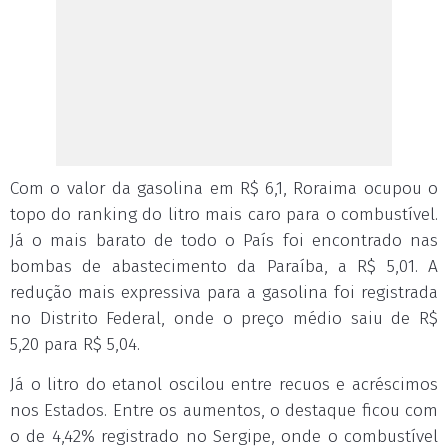
Com o valor da gasolina em R$ 6,1, Roraima ocupou o
topo do ranking do litro mais caro para o combustível.
Já o mais barato de todo o País foi encontrado nas
bombas de abastecimento da Paraíba, a R$ 5,01. A
redução mais expressiva para a gasolina foi registrada
no Distrito Federal, onde o preço médio saiu de R$
5,20 para R$ 5,04.
Já o litro do etanol oscilou entre recuos e acréscimos
nos Estados. Entre os aumentos, o destaque ficou com
o de 4,42% registrado no Sergipe, onde o combustível