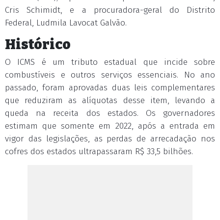
Cris Schimidt, e a procuradora-geral do Distrito
Federal, Ludmila Lavocat Galvão.
Histórico
O ICMS é um tributo estadual que incide sobre
combustíveis e outros serviços essenciais. No ano
passado, foram aprovadas duas leis complementares
que reduziram as alíquotas desse item, levando a
queda na receita dos estados. Os governadores
estimam que somente em 2022, após a entrada em
vigor das legislações, as perdas de arrecadação nos
cofres dos estados ultrapassaram R$ 33,5 bilhões.