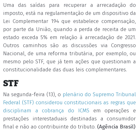
Uma das saídas para recuperar a arrecadação do
imposto, está na regulamentação de um dispositivo da
Lei Complementar 194 que estabelece compensação,
por parte da União, quando a perda de receita de um
estado exceda 5% em relação à arrecadação de 2021.
Outros caminhos são as discussões via Congresso
Nacional, de uma reforma tributária, por exemplo, ou
mesmo pelo STF, que já tem ações que questionam a
constitucionalidade das duas leis complementares.
STF
Na segunda-feira (13), o
plenário do Supremo Tribunal
Federal (STF) considerou constitucionais as regras que
disciplinam a cobrança do ICMS
em operações e
prestações interestaduais destinadas a consumidor
final e não ao contribuinte do tributo.
(Agência Brasil)