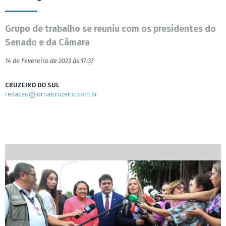
Grupo de trabalho se reuniu com os presidentes do
Senado e da Câmara
14 de Fevereiro de 2023 às 17:37
CRUZEIRO DO SUL
redacao@jornalcruzeiro.com.br