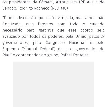
os presidentes da Câmara, Arthur Lira (PP-AL), e do
Senado, Rodrigo Pacheco (PSD-MG).
"É uma discussão que está avançada, mas ainda não
finalizada, mas faremos com todo o cuidado
necessário para garantir que esse acordo seja
avalizado por todos os poderes, pela União, pelos 27
governadores, pelo Congresso Nacional e pelo
Supremo Tribunal Federal", disse o governador do
Piauí e coordenador do grupo, Rafael Fonteles.