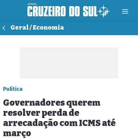
Geral / Economia
Política
Governadores querem
resolver perda de
arrecadação com ICMS até
março