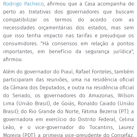
Rodrigo Pacheco
, afirmou que a Casa acompanha de
perto as tratativas dos governadores que buscam
compatibilizar os termos do acordo com as
necessidades orçamentárias dos estados, mas sem
que isso tenha impacto nas tarifas e prejudique os
consumidores. "Há consensos em relação a pontos
importantes, em benefício da segurança jurídica",
afirmou.
Além do governador do Piauí, Rafael Fonteles, também
participaram das reuniões, uma na residência oficial
da Câmara dos Deputados, e outra na residência oficial
do Senado, os governadores do Amazonas, Wilson
Lima (União Brasil), de Goiás, Ronaldo Caiado (União
Brasil); do Rio Grande do Norte, Fátima Bezerra (PT); a
governadora em exercício do Distrito Federal, Celina
Leão, e o vice-governador do Tocantins, Laurez
Moreira (PDT); a primeira vice-presidente do Consefaz,