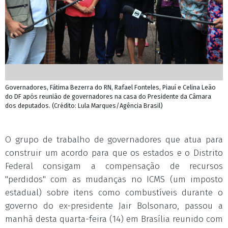
Governadores, Fátima Bezerra do RN, Rafael Fonteles, Piauí e Celina Leão
do DF após reunião de governadores na casa do Presidente da Câmara
dos deputados. (Crédito: Lula Marques/Agência Brasil)
O grupo de trabalho de governadores que atua para
construir um acordo para que os estados e o Distrito
Federal consigam a compensação de recursos
"perdidos" com as mudanças no ICMS (um imposto
estadual) sobre itens como combustíveis durante o
governo do ex-presidente Jair Bolsonaro, passou a
manhã desta quarta-feira (14) em Brasília reunido com