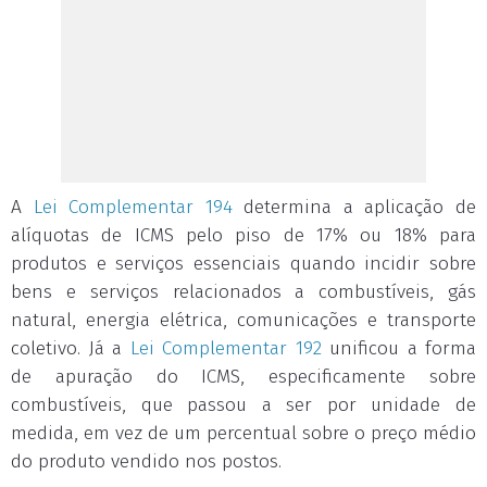
A
Lei Complementar 194
determina a aplicação de
alíquotas de ICMS pelo piso de 17% ou 18% para
produtos e serviços essenciais quando incidir sobre
bens e serviços relacionados a combustíveis, gás
natural, energia elétrica, comunicações e transporte
coletivo. Já a
Lei Complementar 192
unificou a forma
de apuração do ICMS, especificamente sobre
combustíveis, que passou a ser por unidade de
medida, em vez de um percentual sobre o preço médio
do produto vendido nos postos.