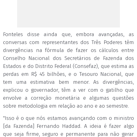
Fonteles disse ainda que, embora avançadas, as
conversas com representantes dos Três Poderes têm
divergências na fórmula de fazer os cálculos entre
Conselho Nacional dos Secretários de Fazenda dos
Estados e do Distrito Federal (Consefaz), que estima as
perdas em R$ 45 bilhões, e o Tesouro Nacional, que
tem uma estimativa bem menor. As divergências,
explicou o governador, têm a ver com o gatilho que
envolve a correção monetária e algumas questões
sobre metodologia em relação ao ano e ao semestre.
"Isso é o que nós estamos avançando com o ministro
[da Fazenda] Fernando Haddad. A ideia é fazer algo
que seja firme, seguro e permanente para não gerar