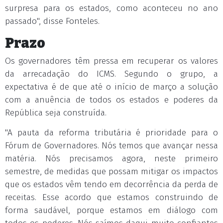
surpresa para os estados, como aconteceu no ano
passado", disse Fonteles.
Prazo
Os governadores têm pressa em recuperar os valores
da arrecadação do ICMS. Segundo o grupo, a
expectativa é de que até o início de março a solução
com a anuência de todos os estados e poderes da
República seja construída.
"A pauta da reforma tributária é prioridade para o
Fórum de Governadores. Nós temos que avançar nessa
matéria. Nós precisamos agora, neste primeiro
semestre, de medidas que possam mitigar os impactos
que os estados vêm tendo em decorrência da perda de
receitas. Esse acordo que estamos construindo de
forma saudável, porque estamos em diálogo com