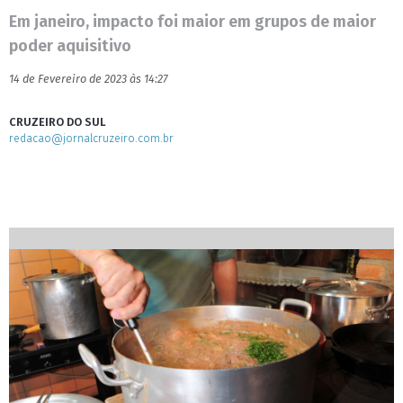
Em janeiro, impacto foi maior em grupos de maior
poder aquisitivo
14 de Fevereiro de 2023 às 14:27
CRUZEIRO DO SUL
redacao@jornalcruzeiro.com.br