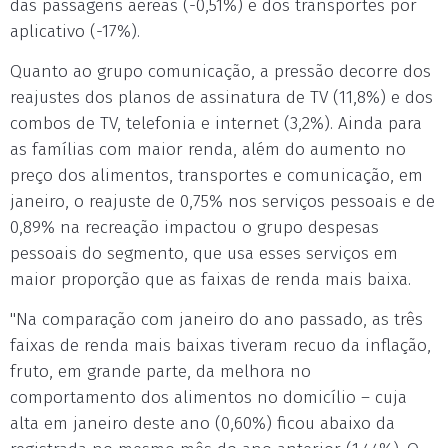
das passagens aéreas (-0,51%) e dos transportes por
aplicativo (-17%).
Quanto ao grupo comunicação, a pressão decorre dos
reajustes dos planos de assinatura de TV (11,8%) e dos
combos de TV, telefonia e internet (3,2%). Ainda para
as famílias com maior renda, além do aumento no
preço dos alimentos, transportes e comunicação, em
janeiro, o reajuste de 0,75% nos serviços pessoais e de
0,89% na recreação impactou o grupo despesas
pessoais do segmento, que usa esses serviços em
maior proporção que as faixas de renda mais baixa.
"Na comparação com janeiro do ano passado, as três
faixas de renda mais baixas tiveram recuo da inflação,
fruto, em grande parte, da melhora no
comportamento dos alimentos no domicílio – cuja
alta em janeiro deste ano (0,60%) ficou abaixo da