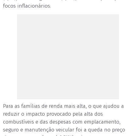
focos inflacionários.
Para as famílias de renda mais alta, o que ajudou a
reduzir o impacto provocado pela alta dos
combustíveis e das despesas com emplacamento,
seguro e manutenção veicular foi a queda no preço