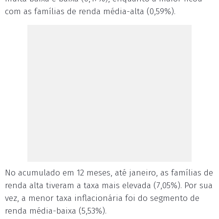
com as famílias de renda média-alta (0,59%).
No acumulado em 12 meses, até janeiro, as famílias de
renda alta tiveram a taxa mais elevada (7,05%). Por sua
vez, a menor taxa inflacionária foi do segmento de
renda média-baixa (5,53%).