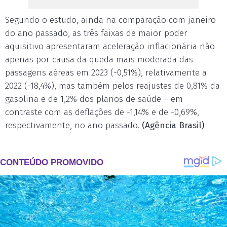
Segundo o estudo, ainda na comparação com janeiro
do ano passado, as três faixas de maior poder
aquisitivo apresentaram aceleração inflacionária não
apenas por causa da queda mais moderada das
passagens aéreas em 2023 (-0,51%), relativamente a
2022 (-18,4%), mas também pelos reajustes de 0,81% da
gasolina e de 1,2% dos planos de saúde – em
contraste com as deflações de -1,14% e de -0,69%,
respectivamente, no ano passado.
(Agência Brasil)