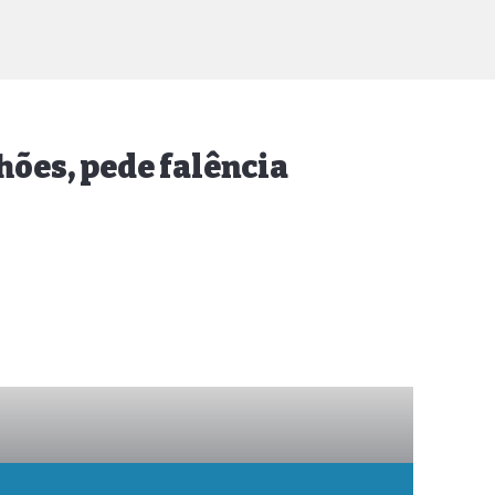
hões, pede falência