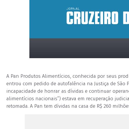
A Pan Produtos Alimentícios, conhecida por seus prod
entrou com pedido de autofalência na Justiça de São 
incapacidade de honrar as dívidas e continuar opera
alimentícios nacionais”) estava em recuperação judic
retomada. A Pan tem dívidas na casa de R$ 260 milhõe
placeholder