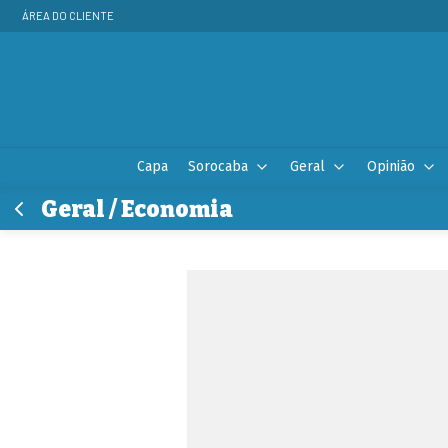
ÁREA DO CLIENTE
Capa
Sorocaba
Geral
Opinião
Geral / Economia