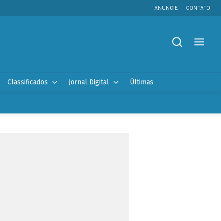
ANUNCIE
CONTATO
Classificados
Jornal Digital
Últimas