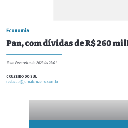
Economia
Pan, com dívidas de R$ 260 mil
13 de Fevereiro de 2023 às 23:01
CRUZEIRO DO SUL
redacao@jornalcruzeiro.com.br