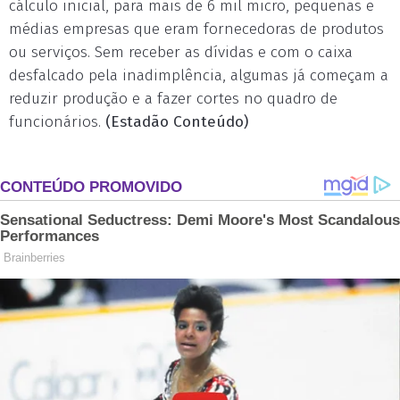
cálculo inicial, para mais de 6 mil micro, pequenas e
médias empresas que eram fornecedoras de produtos
ou serviços. Sem receber as dívidas e com o caixa
desfalcado pela inadimplência, algumas já começam a
reduzir produção e a fazer cortes no quadro de
funcionários.
(Estadão Conteúdo)