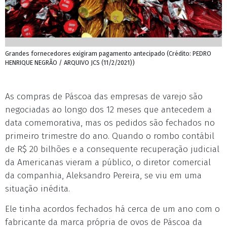
Grandes fornecedores exigiram pagamento antecipado (Crédito: PEDRO
HENRIQUE NEGRÃO / ARQUIVO JCS (11/2/2021))
As compras de Páscoa das empresas de varejo são
negociadas ao longo dos 12 meses que antecedem a
data comemorativa, mas os pedidos são fechados no
primeiro trimestre do ano. Quando o rombo contábil
de R$ 20 bilhões e a consequente recuperação judicial
da Americanas vieram a público, o diretor comercial
da companhia, Aleksandro Pereira, se viu em uma
situação inédita.
Ele tinha acordos fechados há cerca de um ano com o
fabricante da marca própria de ovos de Páscoa da