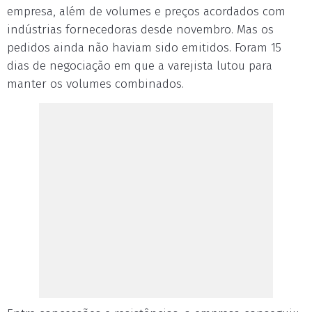
empresa, além de volumes e preços acordados com
indústrias fornecedoras desde novembro. Mas os
pedidos ainda não haviam sido emitidos. Foram 15
dias de negociação em que a varejista lutou para
manter os volumes combinados.