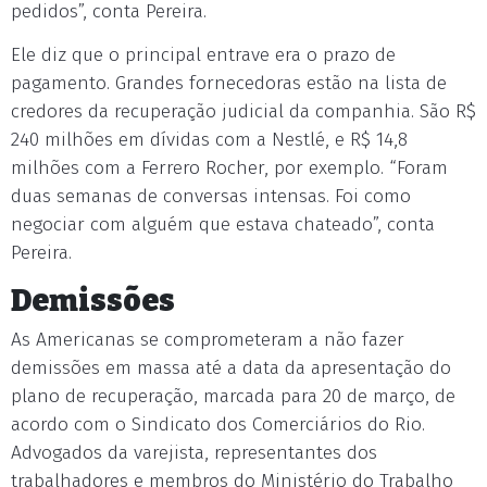
pedidos”, conta Pereira.
Ele diz que o principal entrave era o prazo de
pagamento. Grandes fornecedoras estão na lista de
credores da recuperação judicial da companhia. São R$
240 milhões em dívidas com a Nestlé, e R$ 14,8
milhões com a Ferrero Rocher, por exemplo. “Foram
duas semanas de conversas intensas. Foi como
negociar com alguém que estava chateado”, conta
Pereira.
Demissões
As Americanas se comprometeram a não fazer
demissões em massa até a data da apresentação do
plano de recuperação, marcada para 20 de março, de
acordo com o Sindicato dos Comerciários do Rio.
Advogados da varejista, representantes dos
trabalhadores e membros do Ministério do Trabalho