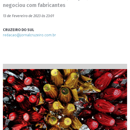
negociou com fabricantes
13 de Fevereiro de 2023 às 23:01
CRUZEIRO DO SUL
redacao@jornalcruzeiro.com.br