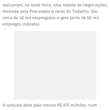
realizaram, na sexta-feira, uma rodada de negociações,
mediada pela Procuradoria Geral do Trabalho. São
cerca de 40 mil empregados e gera perto de 60 mil
empregos indiretos.
A varejista deve pelo menos R$ 875 milhões, num