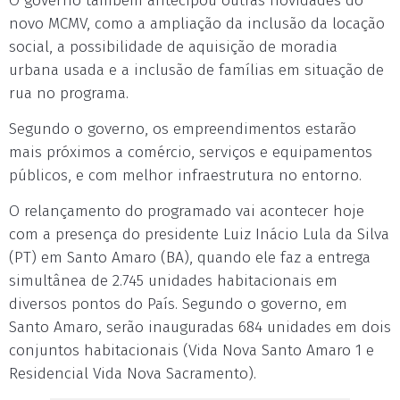
O governo também antecipou outras novidades do
novo MCMV, como a ampliação da inclusão da locação
social, a possibilidade de aquisição de moradia
urbana usada e a inclusão de famílias em situação de
rua no programa.
Segundo o governo, os empreendimentos estarão
mais próximos a comércio, serviços e equipamentos
públicos, e com melhor infraestrutura no entorno.
O relançamento do programado vai acontecer hoje
com a presença do presidente Luiz Inácio Lula da Silva
(PT) em Santo Amaro (BA), quando ele faz a entrega
simultânea de 2.745 unidades habitacionais em
diversos pontos do País. Segundo o governo, em
Santo Amaro, serão inauguradas 684 unidades em dois
conjuntos habitacionais (Vida Nova Santo Amaro 1 e
Residencial Vida Nova Sacramento).