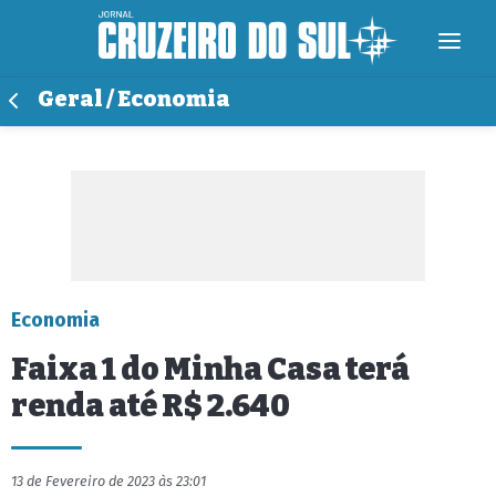
Geral / Economia
Economia
Faixa 1 do Minha Casa terá
renda até R$ 2.640
13 de Fevereiro de 2023 às 23:01