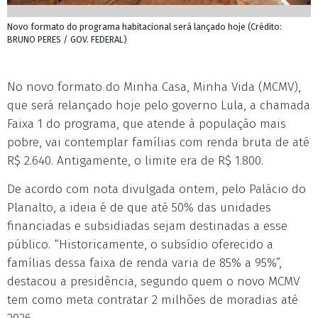
Novo formato do programa habitacional será lançado hoje (Crédito:
BRUNO PERES / GOV. FEDERAL)
No novo formato do Minha Casa, Minha Vida (MCMV),
que será relançado hoje pelo governo Lula, a chamada
Faixa 1 do programa, que atende à população mais
pobre, vai contemplar famílias com renda bruta de até
R$ 2.640. Antigamente, o limite era de R$ 1.800.
De acordo com nota divulgada ontem, pelo Palácio do
Planalto, a ideia é de que até 50% das unidades
financiadas e subsidiadas sejam destinadas a esse
público. “Historicamente, o subsídio oferecido a
famílias dessa faixa de renda varia de 85% a 95%”,
destacou a presidência, segundo quem o novo MCMV
tem como meta contratar 2 milhões de moradias até