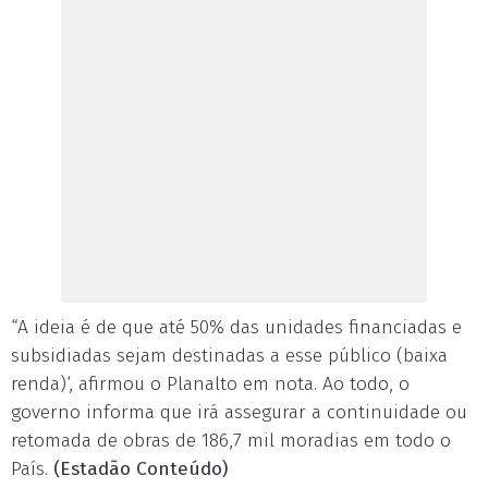
“A ideia é de que até 50% das unidades financiadas e
subsidiadas sejam destinadas a esse público (baixa
renda)‘, afirmou o Planalto em nota. Ao todo, o
governo informa que irá assegurar a continuidade ou
retomada de obras de 186,7 mil moradias em todo o
País.
(Estadão Conteúdo)