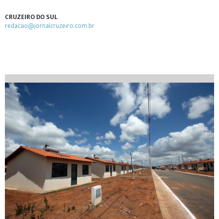
CRUZEIRO DO SUL
redacao@jornalcruzeiro.com.br