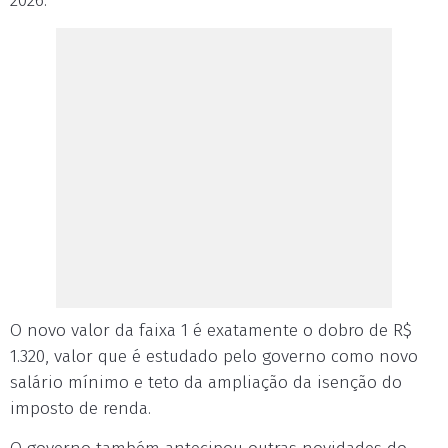
2026.
O novo valor da faixa 1 é exatamente o dobro de R$
1.320, valor que é estudado pelo governo como novo
salário mínimo e teto da ampliação da isenção do
imposto de renda.