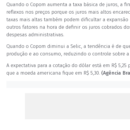
Quando o Copom aumenta a taxa básica de juros, a fin
reflexos nos preços porque os juros mais altos encar
taxas mais altas também podem dificultar a expansão
outros fatores na hora de definir os juros cobrados d
despesas administrativas.
Quando o Copom diminui a Selic, a tendência é de que 
produção e ao consumo, reduzindo o controle sobre a 
A expectativa para a cotação do dólar está em R$ 5,25 p
que a moeda americana fique em R$ 5,30.
(Agência Bras