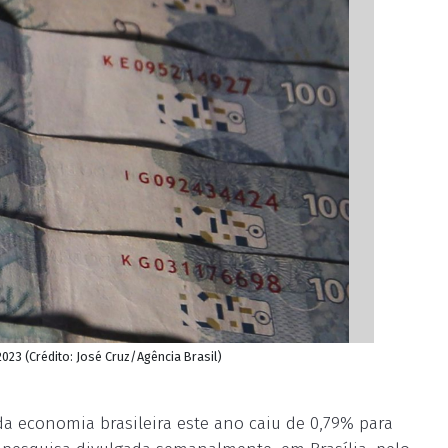
23 (Crédito: José Cruz/Agência Brasil)
a economia brasileira este ano caiu de 0,79% para