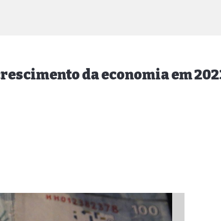
crescimento da economia em 202