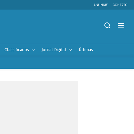
ANUNCIE
CONTATO
Classificados
Jornal Digital
Últimas