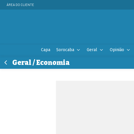
ÁREA DO CLIENTE
Capa
Sorocaba
Geral
Opinião
Geral / Economia