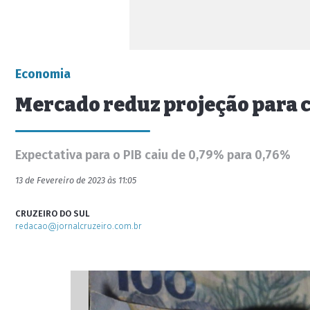
Economia
Mercado reduz projeção para 
Expectativa para o PIB caiu de 0,79% para 0,76%
13 de Fevereiro de 2023 às 11:05
CRUZEIRO DO SUL
redacao@jornalcruzeiro.com.br