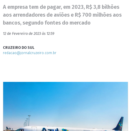
A empresa tem de pagar, em 2023, R$ 3,8 bilhões
aos arrendadores de aviões e R$ 700 milhões aos
bancos, segundo fontes do mercado
12 de Fevereiro de 2023 às 12:59
CRUZEIRO DO SUL
redacao@jornalcruzeiro.com.br