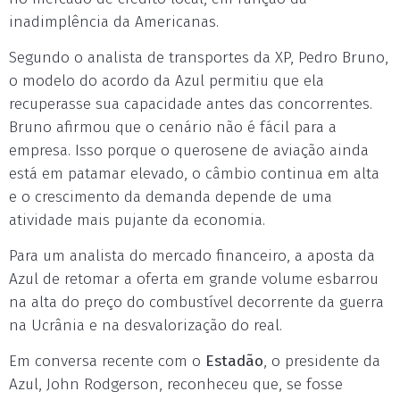
inadimplência da Americanas.
Segundo o analista de transportes da XP, Pedro Bruno,
o modelo do acordo da Azul permitiu que ela
recuperasse sua capacidade antes das concorrentes.
Bruno afirmou que o cenário não é fácil para a
empresa. Isso porque o querosene de aviação ainda
está em patamar elevado, o câmbio continua em alta
e o crescimento da demanda depende de uma
atividade mais pujante da economia.
Para um analista do mercado financeiro, a aposta da
Azul de retomar a oferta em grande volume esbarrou
na alta do preço do combustível decorrente da guerra
na Ucrânia e na desvalorização do real.
Em conversa recente com o
Estadão
, o presidente da
Azul, John Rodgerson, reconheceu que, se fosse