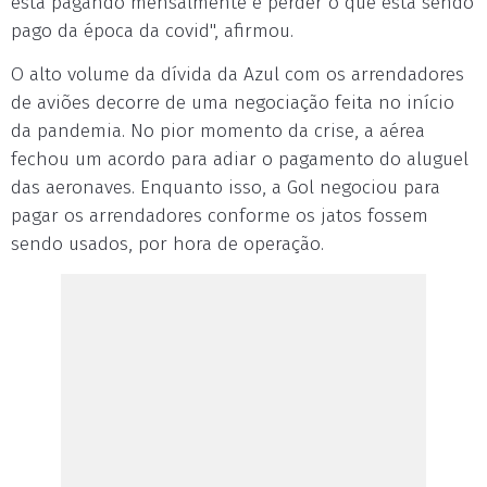
está pagando mensalmente e perder o que está sendo
pago da época da covid", afirmou.
O alto volume da dívida da Azul com os arrendadores
de aviões decorre de uma negociação feita no início
da pandemia. No pior momento da crise, a aérea
fechou um acordo para adiar o pagamento do aluguel
das aeronaves. Enquanto isso, a Gol negociou para
pagar os arrendadores conforme os jatos fossem
sendo usados, por hora de operação.