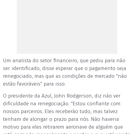
Um analista do setor financeiro, que pediu para não
ser identificado, disse esperar que o pagamento seja
renegociado, mas que as condições de mercado "não
estão favoráveis" para isso.
O presidente da Azul, John Rodgerson, diz não ver
dificuldade na renegociação. "Estou confiante com
nossos parceiros. Eles receberão tudo, mas talvez
tenham de alongar o prazo para nós. Não haveria
motivo para eles retirarem aeronave de alguém que