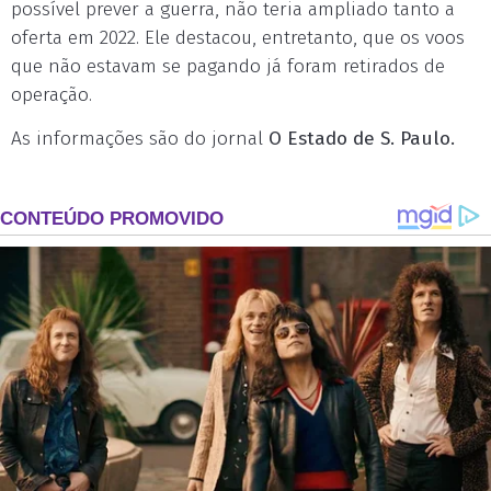
possível prever a guerra, não teria ampliado tanto a
oferta em 2022. Ele destacou, entretanto, que os voos
que não estavam se pagando já foram retirados de
operação.
As informações são do jornal
O Estado de S. Paulo.