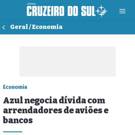
Geral / Economia
Economia
Azul negocia dívida com
arrendadores de aviões e
bancos