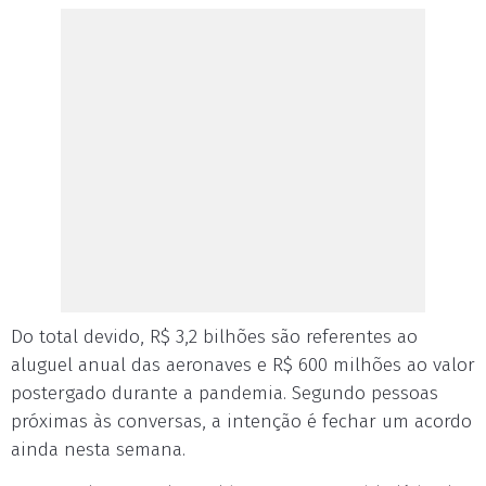
Do total devido, R$ 3,2 bilhões são referentes ao
aluguel anual das aeronaves e R$ 600 milhões ao valor
postergado durante a pandemia. Segundo pessoas
próximas às conversas, a intenção é fechar um acordo
ainda nesta semana.