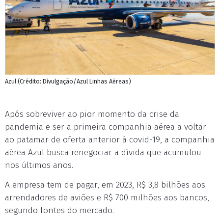
Azul (Crédito: Divulgação/Azul Linhas Aéreas)
Após sobreviver ao pior momento da crise da
pandemia e ser a primeira companhia aérea a voltar
ao patamar de oferta anterior à covid-19, a companhia
aérea Azul busca renegociar a dívida que acumulou
nos últimos anos.
A empresa tem de pagar, em 2023, R$ 3,8 bilhões aos
arrendadores de aviões e R$ 700 milhões aos bancos,
segundo fontes do mercado.