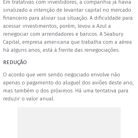
Em tratativas com investidores, a companhia já havia
sinalizado a intenção de levantar capital no mercado
financeiro para aliviar sua situação. A dificuldade para
acessar investimentos, porém, levou a Azul a
renegociar com arrendadores e bancos. A Seabury
Capital, empresa americana que trabalha com a aérea
há alguns anos, está à frente das renegociações.
REDUÇÃO
O acordo que vem sendo negociado envolve não
apenas o pagamento do aluguel dos aviões deste ano,
mas também o dos próximos. Há uma tentativa para
reduzir o valor anual.