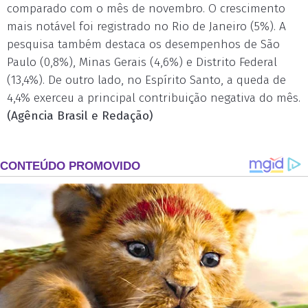
comparado com o mês de novembro. O crescimento
mais notável foi registrado no Rio de Janeiro (5%). A
pesquisa também destaca os desempenhos de São
Paulo (0,8%), Minas Gerais (4,6%) e Distrito Federal
(13,4%). De outro lado, no Espírito Santo, a queda de
4,4% exerceu a principal contribuição negativa do mês.
(Agência Brasil e Redação)