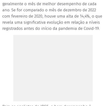
geralmente o mês de melhor desempenho de cada
ano. Se for comparado o mês de dezembro de 2022
com fevereiro de 2020, houve uma alta de 14,4%, o que
revela uma significativa evolução em relação a níveis
registrados antes do início da pandemia de Covid-19.