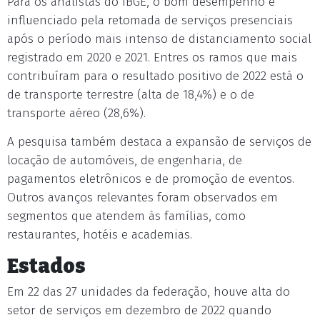
Para os analistas do IBGE, o bom desempenho é
influenciado pela retomada de serviços presenciais
após o período mais intenso de distanciamento social
registrado em 2020 e 2021. Entres os ramos que mais
contribuíram para o resultado positivo de 2022 está o
de transporte terrestre (alta de 18,4%) e o de
transporte aéreo (28,6%).
A pesquisa também destaca a expansão de serviços de
locação de automóveis, de engenharia, de
pagamentos eletrônicos e de promoção de eventos.
Outros avanços relevantes foram observados em
segmentos que atendem às famílias, como
restaurantes, hotéis e academias.
Estados
Em 22 das 27 unidades da federação, houve alta do
setor de serviços em dezembro de 2022 quando