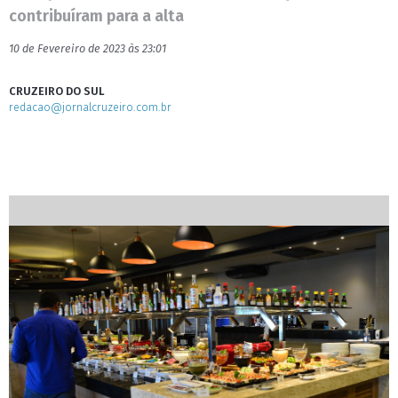
contribuíram para a alta
10 de Fevereiro de 2023 às 23:01
CRUZEIRO DO SUL
redacao@jornalcruzeiro.com.br