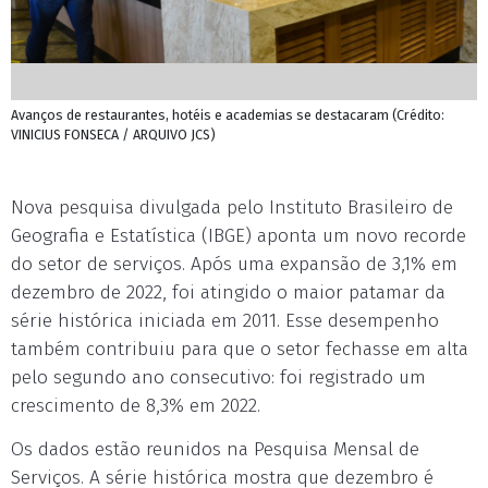
Avanços de restaurantes, hotéis e academias se destacaram (Crédito:
VINICIUS FONSECA / ARQUIVO JCS)
Nova pesquisa divulgada pelo Instituto Brasileiro de
Geografia e Estatística (IBGE) aponta um novo recorde
do setor de serviços. Após uma expansão de 3,1% em
dezembro de 2022, foi atingido o maior patamar da
série histórica iniciada em 2011. Esse desempenho
também contribuiu para que o setor fechasse em alta
pelo segundo ano consecutivo: foi registrado um
crescimento de 8,3% em 2022.
Os dados estão reunidos na Pesquisa Mensal de
Serviços. A série histórica mostra que dezembro é