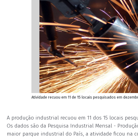
Atividade recuou em 11 de 15 locais pesquisados em dezembr
A produção industrial recuou em 11 dos 15 locais pe
Os dados são da Pesquisa Industrial Mensal - Produção
maior parque industrial do País, a atividade ficou na