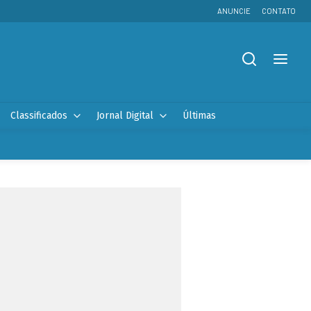
ANUNCIE
CONTATO
Classificados
Jornal Digital
Últimas