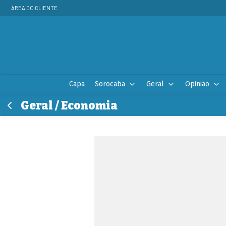
ÁREA DO CLIENTE
Capa
Sorocaba
Geral
Opinião
Geral / Economia