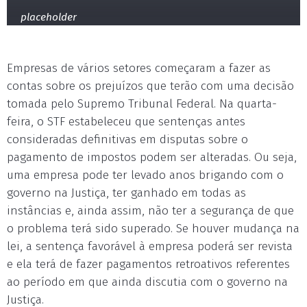
placeholder
Empresas de vários setores começaram a fazer as
contas sobre os prejuízos que terão com uma decisão
tomada pelo Supremo Tribunal Federal. Na quarta-
feira, o STF estabeleceu que sentenças antes
consideradas definitivas em disputas sobre o
pagamento de impostos podem ser alteradas. Ou seja,
uma empresa pode ter levado anos brigando com o
governo na Justiça, ter ganhado em todas as
instâncias e, ainda assim, não ter a segurança de que
o problema terá sido superado. Se houver mudança na
lei, a sentença favorável à empresa poderá ser revista
e ela terá de fazer pagamentos retroativos referentes
ao período em que ainda discutia com o governo na
Justiça.