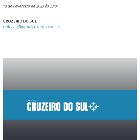
10 de Fevereiro de 2023 às 23:01
CRUZEIRO DO SUL
redacao@jornalcruzeiro.com.br