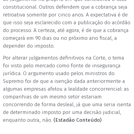
constitucional. Outros defendem que a cobrança seja
retroativa somente por cinco anos. A expectativa é de
que isso seja esclarecido com a publicação do acórdão
do processo. A certeza, até agora, é de que a cobrança
começará em 90 dias ou no próximo ano fiscal, a
depender do imposto.
Por alterar julgamentos definitivos na Corte, o tema
foi visto pelo mercado como fonte de insegurança
jurídica. O argumento usado pelos ministros do
Supremo foi de que a isenção dada anteriormente a
algumas empresas afetou a lealdade concorrencial: as
companhias de um mesmo setor estariam
concorrendo de forma desleal, já que uma seria isenta
de determinado imposto por uma decisão judicial,
enquanto outra, não.
(Estadão Conteúdo)