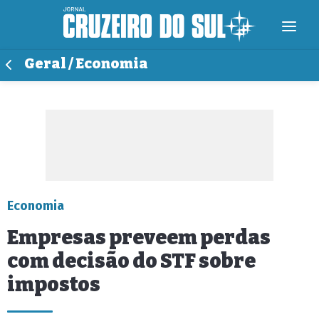
Geral / Economia
Economia
Empresas preveem perdas
com decisão do STF sobre
impostos