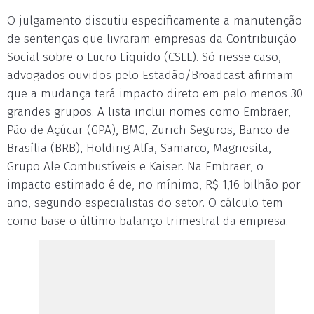
O julgamento discutiu especificamente a manutenção
de sentenças que livraram empresas da Contribuição
Social sobre o Lucro Líquido (CSLL). Só nesse caso,
advogados ouvidos pelo Estadão/Broadcast afirmam
que a mudança terá impacto direto em pelo menos 30
grandes grupos. A lista inclui nomes como Embraer,
Pão de Açúcar (GPA), BMG, Zurich Seguros, Banco de
Brasília (BRB), Holding Alfa, Samarco, Magnesita,
Grupo Ale Combustíveis e Kaiser. Na Embraer, o
impacto estimado é de, no mínimo, R$ 1,16 bilhão por
ano, segundo especialistas do setor. O cálculo tem
como base o último balanço trimestral da empresa.