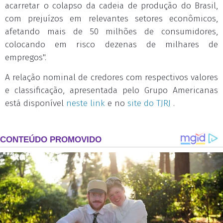
acarretar o colapso da cadeia de produção do Brasil,
com prejuízos em relevantes setores econômicos,
afetando mais de 50 milhões de consumidores,
colocando em risco dezenas de milhares de
empregos".
A relação nominal de credores com respectivos valores
e classificação, apresentada pelo Grupo Americanas
está disponível
neste link
e no
site do TJRJ
.