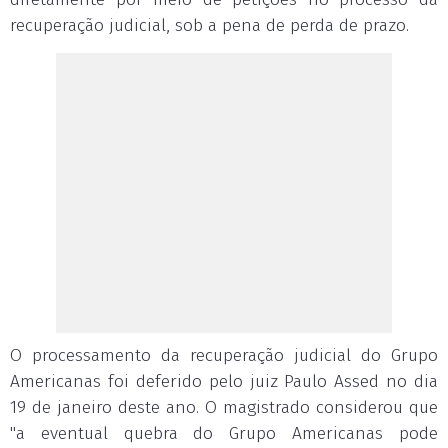
recuperação judicial, sob a pena de perda de prazo.
O processamento da recuperação judicial do Grupo
Americanas foi deferido pelo juiz Paulo Assed no dia
19 de janeiro deste ano. O magistrado considerou que
"a eventual quebra do Grupo Americanas pode