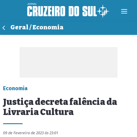
Geral / Economia
Economia
Justiça decreta falência da
Livraria Cultura
09 de Fevereiro de 2023 às 23:01