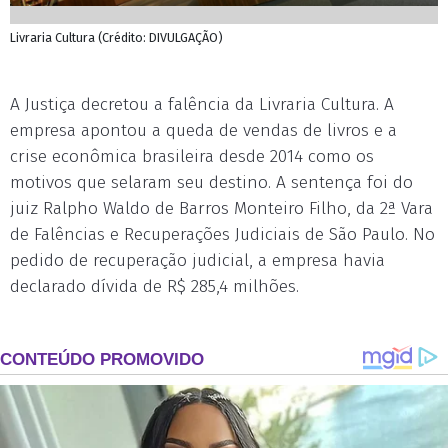
Livraria Cultura (Crédito: DIVULGAÇÃO)
A Justiça decretou a falência da Livraria Cultura. A
empresa apontou a queda de vendas de livros e a
crise econômica brasileira desde 2014 como os
motivos que selaram seu destino. A sentença foi do
juiz Ralpho Waldo de Barros Monteiro Filho, da 2ª Vara
de Falências e Recuperações Judiciais de São Paulo. No
pedido de recuperação judicial, a empresa havia
declarado dívida de R$ 285,4 milhões.