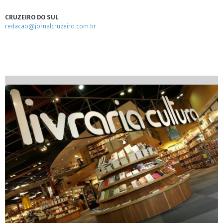
CRUZEIRO DO SUL
redacao@jornalcruzeiro.com.br