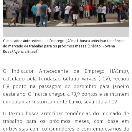
O Indicador Antecedente de Emprego (IAEmp) busca antecipar tendências
do mercado de trabalho para os próximos meses (Crédito: Rovena
Rosa/Agência Brasil)
O Indicador Antecedente de Emprego (IAEmp),
calculado pela Fundação Getulio Vargas (FGV), recuou
0,8 ponto na passagem de dezembro para janeiro
deste ano. O índice chegou a 73,9 pontos e se mantém
em patamar historicamente baixo, segundo a FGV.
O IAEmp busca antecipar tendências do mercado de
trabalho para os próximos meses, com base em
entrevistas com consumidores e com empresários da