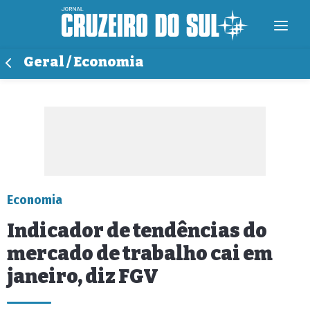
Geral / Economia
Economia
Indicador de tendências do
mercado de trabalho cai em
janeiro, diz FGV