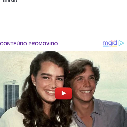
Brasil)