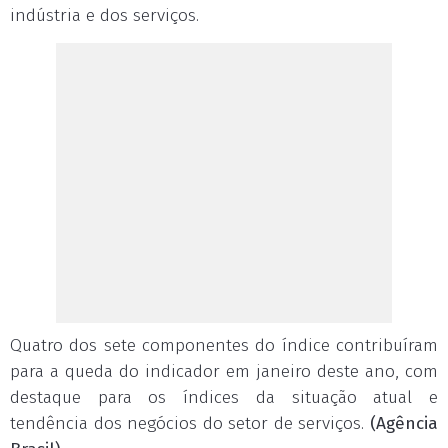
indústria e dos serviços.
Quatro dos sete componentes do índice contribuíram
para a queda do indicador em janeiro deste ano, com
destaque para os índices da situação atual e
tendência dos negócios do setor de serviços.
(Agência