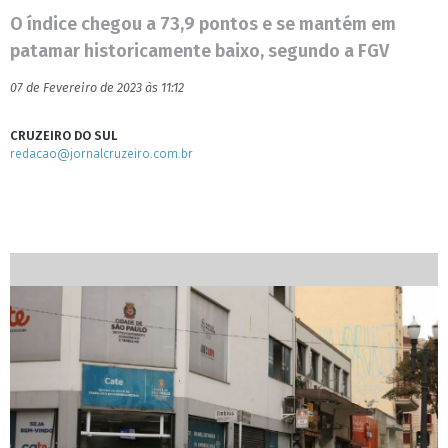
O índice chegou a 73,9 pontos e se mantém em
patamar historicamente baixo, segundo a FGV
07 de Fevereiro de 2023 às 11:12
CRUZEIRO DO SUL
redacao@jornalcruzeiro.com.br