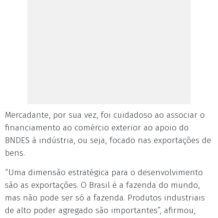
Mercadante, por sua vez, foi cuidadoso ao associar o
financiamento ao comércio exterior ao apoio do
BNDES à indústria, ou seja, focado nas exportações de
bens.
“Uma dimensão estratégica para o desenvolvimento
são as exportações. O Brasil é a fazenda do mundo,
mas não pode ser só a fazenda. Produtos industriais
de alto poder agregado são importantes”, afirmou,