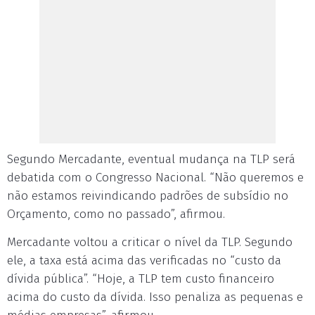
Segundo Mercadante, eventual mudança na TLP será
debatida com o Congresso Nacional. “Não queremos e
não estamos reivindicando padrões de subsídio no
Orçamento, como no passado”, afirmou.
Mercadante voltou a criticar o nível da TLP. Segundo
ele, a taxa está acima das verificadas no “custo da
dívida pública”. “Hoje, a TLP tem custo financeiro
acima do custo da dívida. Isso penaliza as pequenas e