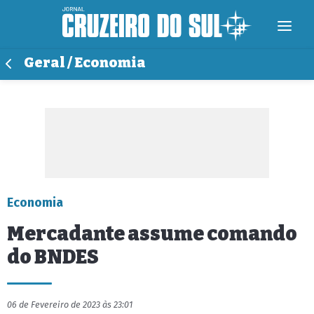
Geral / Economia
Economia
Mercadante assume comando
do BNDES
06 de Fevereiro de 2023 às 23:01