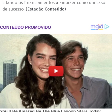
citando os financiamentos à Embraer como um caso
de sucesso.
(Estadão Conteúdo)