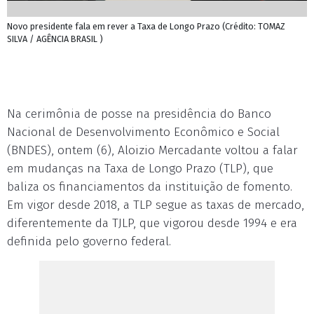
Novo presidente fala em rever a Taxa de Longo Prazo (Crédito: TOMAZ
SILVA / AGÊNCIA BRASIL )
Na cerimônia de posse na presidência do Banco
Nacional de Desenvolvimento Econômico e Social
(BNDES), ontem (6), Aloizio Mercadante voltou a falar
em mudanças na Taxa de Longo Prazo (TLP), que
baliza os financiamentos da instituição de fomento.
Em vigor desde 2018, a TLP segue as taxas de mercado,
diferentemente da TJLP, que vigorou desde 1994 e era
definida pelo governo federal.