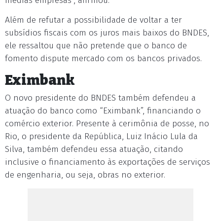
médias empresas”, afirmou.
Além de refutar a possibilidade de voltar a ter
subsídios fiscais com os juros mais baixos do BNDES,
ele ressaltou que não pretende que o banco de
fomento dispute mercado com os bancos privados.
Eximbank
O novo presidente do BNDES também defendeu a
atuação do banco como “Eximbank”, financiando o
comércio exterior. Presente à cerimônia de posse, no
Rio, o presidente da República, Luiz Inácio Lula da
Silva, também defendeu essa atuação, citando
inclusive o financiamento às exportações de serviços
de engenharia, ou seja, obras no exterior.