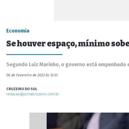
Economia
Se houver espaço, mínimo sobe 
Segundo Luiz Marinho, o governo está empenhado em
06 de Fevereiro de 2023 às 12:33
CRUZEIRO DO SUL
redacao@jornalcruzeiro.com.br