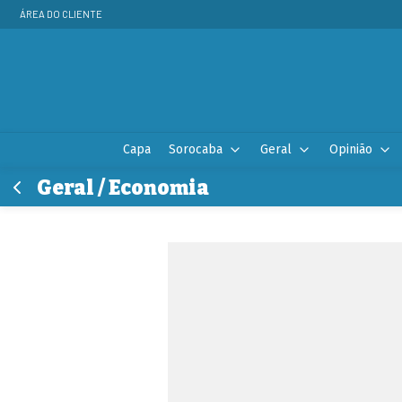
ÁREA DO CLIENTE
Capa
Sorocaba
Geral
Opinião
Geral / Economia