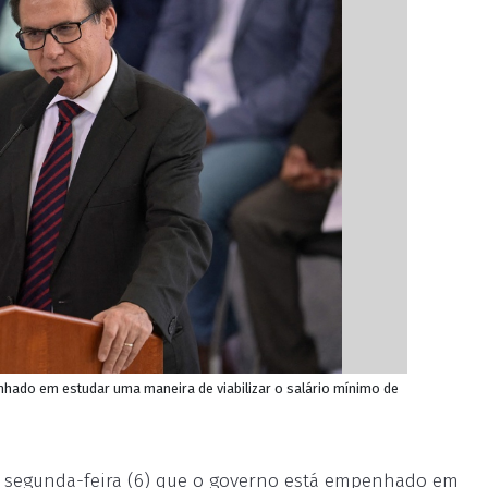
nhado em estudar uma maneira de viabilizar o salário mínimo de
ta segunda-feira (6) que o governo está empenhado em