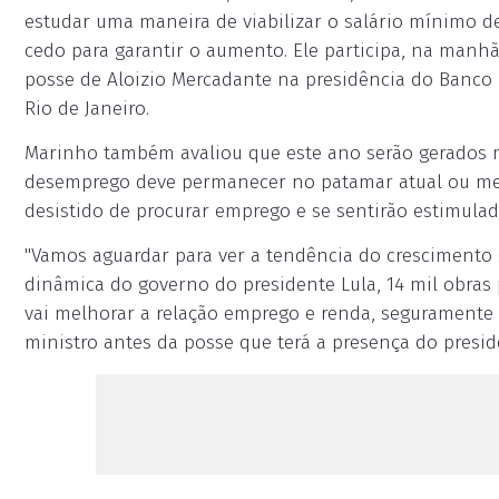
estudar uma maneira de viabilizar o salário mínimo de
cedo para garantir o aumento. Ele participa, na manhã
posse de Aloizio Mercadante na presidência do Banco
Rio de Janeiro.
Marinho também avaliou que este ano serão gerados 
desemprego deve permanecer no patamar atual ou mes
desistido de procurar emprego e se sentirão estimulada
"Vamos aguardar para ver a tendência do crescimento 
dinâmica do governo do presidente Lula, 14 mil obras
vai melhorar a relação emprego e renda, seguramente 
ministro antes da posse que terá a presença do preside