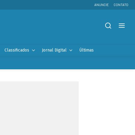
ANUNCIE
CONTATO
Classificados
Jornal Digital
Últimas