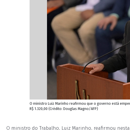
O ministro Luiz Marinho reafirmou que o governo está empe
R$ 1.320,00 (Crédito: Douglas Magno/AFP)
O ministro do Trabalho, Luiz Marinho, reafirmou nes