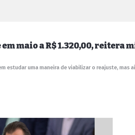
em maio a R$ 1.320,00, reitera m
 estudar uma maneira de viabilizar o reajuste, mas ai