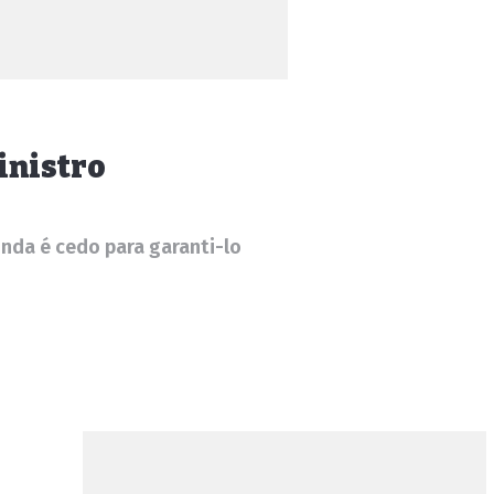
inistro
nda é cedo para garanti-lo