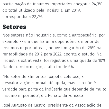
participação de insumos importados chegou a 24,3%
do total utilizado pela indústria. Em 2019,
correspondia a 22,7%.
Setores
Nos setores não industriais, como a agropecuária, por
exemplo -- em que há uma dependência menor de
insumos importados --, houve um ganho de 26% na
rentabilidade de 2012 para 2022, aponta o estudo. Na
indústria extrativista, foi registrada uma queda de 10%.
Na de transformação, a alta foi de 6%.
“No setor de alimentos, papel e celulose, a
desvalorização cambial até ajuda, mas isso não é
verdade para parte da indústria que depende de muito
insumo importado”, diz Renato da Fonseca.
José Augusto de Castro, presidente da Associação de