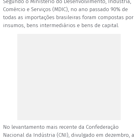
Segundo o Ministério do Desenvolvimento, Indústria,
Comércio e Serviços (MDIC), no ano passado 90% de
todas as importações brasileiras foram compostas por
insumos, bens intermediários e bens de capital.
No levantamento mais recente da Confederação
Nacional da Indústria (CNI), divulgado em dezembro, a