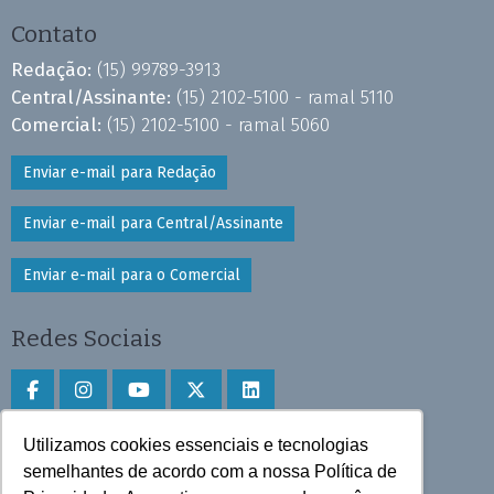
Contato
Redação:
(15) 99789-3913
Central/Assinante:
(15) 2102-5100 - ramal 5110
Comercial:
(15) 2102-5100 - ramal 5060
Enviar e-mail para Redação
Enviar e-mail para Central/Assinante
Enviar e-mail para o Comercial
Redes Sociais
Utilizamos cookies essenciais e tecnologias
Faça download do aplicativo
semelhantes de acordo com a nossa Política de