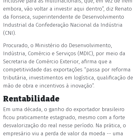
inclusive para as multinacionais, que, em vez de irem
embora, vão voltar a investir aqui dentro”, diz Renato
da Fonseca, superintendente de Desenvolvimento
Industrial da Confederação Nacional da Indústria
(CNI).
Procurado, o Ministério do Desenvolvimento,
Indústria, Comércio e Serviços (MDIC), por meio da
Secretaria de Comércio Exterior, afirma que a
competitividade das exportações “passa por reforma
tributária, investimentos em logística, qualificação de
mão de obra e incentivos à inovação”.
Rentabilidade
Em uma década, o ganho do exportador brasileiro
ficou praticamente estagnado, mesmo com a forte
desvalorização do real nesse período. Na prática, o
empresário viu a perda de valor da moeda -- uma