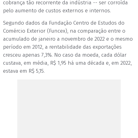
cobrança tão recorrente da indústria -- ser corroída
pelo aumento de custos externos e internos.
Segundo dados da Fundação Centro de Estudos do
Comércio Exterior (Funcex), na comparação entre o
acumulado de janeiro a novembro de 2022 e o mesmo
período em 2012, a rentabilidade das exportações
cresceu apenas 7,3%. No caso da moeda, cada dólar
custava, em média, R$ 1,95 há uma década e, em 2022,
estava em R$ 5,15.