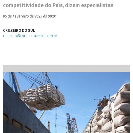
competitividade do País, dizem especialistas
05 de Fevereiro de 2023 às 00:01
CRUZEIRO DO SUL
redacao@jornalcruzeiro.com.br