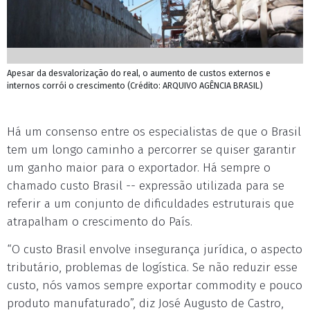
Apesar da desvalorização do real, o aumento de custos externos e
internos corrói o crescimento (Crédito: ARQUIVO AGÊNCIA BRASIL)
Há um consenso entre os especialistas de que o Brasil
tem um longo caminho a percorrer se quiser garantir
um ganho maior para o exportador. Há sempre o
chamado custo Brasil -- expressão utilizada para se
referir a um conjunto de dificuldades estruturais que
atrapalham o crescimento do País.
“O custo Brasil envolve insegurança jurídica, o aspecto
tributário, problemas de logística. Se não reduzir esse
custo, nós vamos sempre exportar commodity e pouco
produto manufaturado”, diz José Augusto de Castro,