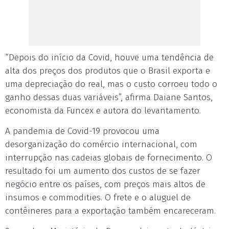
“Depois do início da Covid, houve uma tendência de
alta dos preços dos produtos que o Brasil exporta e
uma depreciação do real, mas o custo corroeu todo o
ganho dessas duas variáveis”, afirma Daiane Santos,
economista da Funcex e autora do levantamento.
A pandemia de Covid-19 provocou uma
desorganização do comércio internacional, com
interrupção nas cadeias globais de fornecimento. O
resultado foi um aumento dos custos de se fazer
negócio entre os países, com preços mais altos de
insumos e commodities. O frete e o aluguel de
contêineres para a exportação também encareceram.