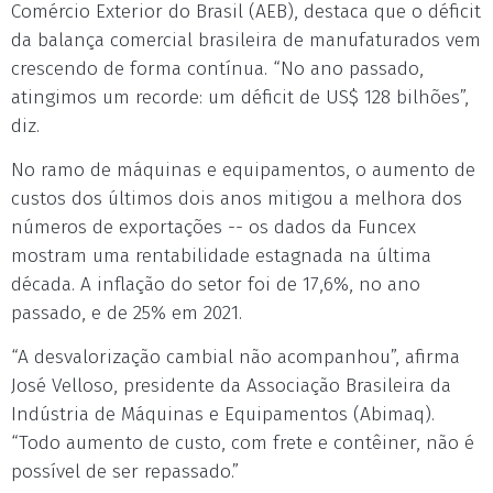
Comércio Exterior do Brasil (AEB), destaca que o déficit
da balança comercial brasileira de manufaturados vem
crescendo de forma contínua. “No ano passado,
atingimos um recorde: um déficit de US$ 128 bilhões”,
diz.
No ramo de máquinas e equipamentos, o aumento de
custos dos últimos dois anos mitigou a melhora dos
números de exportações -- os dados da Funcex
mostram uma rentabilidade estagnada na última
década. A inflação do setor foi de 17,6%, no ano
passado, e de 25% em 2021.
“A desvalorização cambial não acompanhou”, afirma
José Velloso, presidente da Associação Brasileira da
Indústria de Máquinas e Equipamentos (Abimaq).
“Todo aumento de custo, com frete e contêiner, não é
possível de ser repassado.”