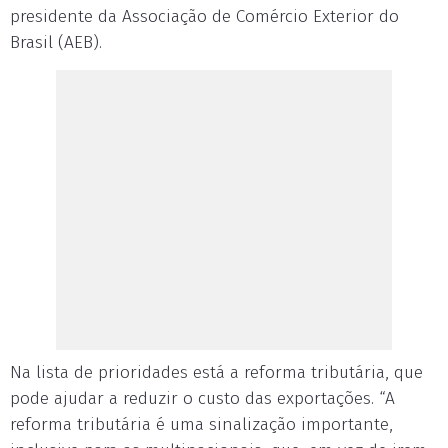
presidente da Associação de Comércio Exterior do
Brasil (AEB).
Na lista de prioridades está a reforma tributária, que
pode ajudar a reduzir o custo das exportações. “A
reforma tributária é uma sinalização importante,