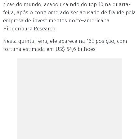
ricas do mundo, acabou saindo do top 10 na quarta-
feira, após o conglomerado ser acusado de fraude pela
empresa de investimentos norte-americana
Hindenburg Research.
Nesta quinta-feira, ele aparece na 16ª posição, com
fortuna estimada em US$ 64,6 bilhões.