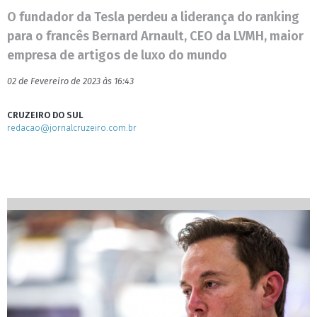
O fundador da Tesla perdeu a liderança do ranking
para o francês Bernard Arnault, CEO da LVMH, maior
empresa de artigos de luxo do mundo
02 de Fevereiro de 2023 às 16:43
CRUZEIRO DO SUL
redacao@jornalcruzeiro.com.br