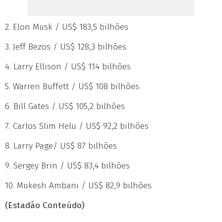
2. Elon Musk / US$ 183,5 bilhões
3. Jeff Bezos / US$ 128,3 bilhões
4. Larry Ellison / US$ 114 bilhões
5. Warren Buffett / US$ 108 bilhões
6. Bill Gates / US$ 105,2 bilhões
7. Carlos Slim Helu / US$ 92,2 bilhões
8. Larry Page/ US$ 87 bilhões
9. Sergey Brin / US$ 83,4 bilhões
10. Mukesh Ambani / US$ 82,9 bilhões
(Estadão Conteúdo)