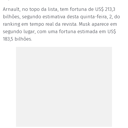
Arnault, no topo da lista, tem fortuna de US$ 213,3
bilhões, segundo estimativa desta quinta-feira, 2, do
ranking em tempo real da revista. Musk aparece em
segundo lugar, com uma fortuna estimada em US$
183,5 bilhões.