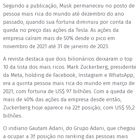
Segundo a publicação, Musk permaneceu no posto de
pessoa mais rica do mundo até dezembro do ano
passado, quando sua fortuna diminuiu por conta da
queda no preço das ações da Tesla. As ações da
empresa caíram mais de 50% desde o pico em
novembro de 2021 até 31 de janeiro de 2023.
A revista destaca que dois bilionários deixaram o top
10 da lista dos mais ricos. Mark Zuckerberg, presidente
da Meta, holding de Facebook, Instagram e WhatsApp,
era a quinta pessoa mais rica do mundo em março de
2021, com fortuna de US$ 97 bilhões. Com a queda de
mais de 40% das ações da empresa desde então,
Zuckerberg hoje aparece na 22ª posição, com US$ 55,2
bilhões.
O indiano Gautam Adani, do Grupo Adani, que chegou
a ocupar a 3ª posição no ranking das pessoas mais