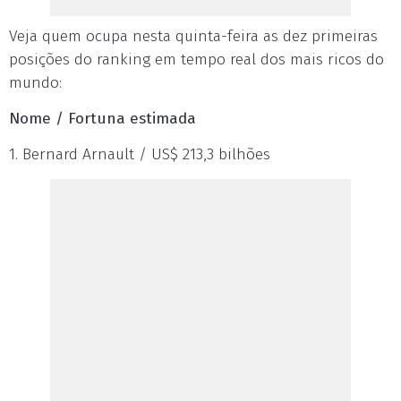
Veja quem ocupa nesta quinta-feira as dez primeiras
posições do ranking em tempo real dos mais ricos do
mundo:
Nome / Fortuna estimada
1. Bernard Arnault / US$ 213,3 bilhões