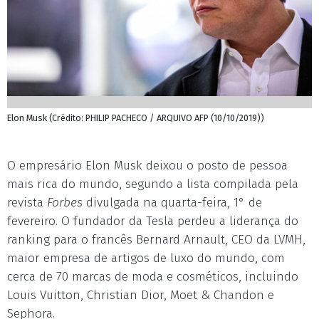
Elon Musk (Crédito: PHILIP PACHECO / ARQUIVO AFP (10/10/2019))
O empresário Elon Musk deixou o posto de pessoa
mais rica do mundo, segundo a lista compilada pela
revista
Forbes
divulgada na quarta-feira, 1° de
fevereiro. O fundador da Tesla perdeu a liderança do
ranking para o francês Bernard Arnault, CEO da LVMH,
maior empresa de artigos de luxo do mundo, com
cerca de 70 marcas de moda e cosméticos, incluindo
Louis Vuitton, Christian Dior, Moet & Chandon e
Sephora.