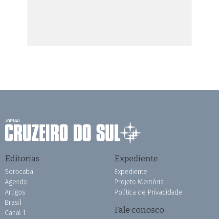
Editorias
Expediente
Sorocaba
Expediente
Agenda
Projeto Memória
Artigos
Política de Privacidade
Brasil
Fale conosco
Canal 1