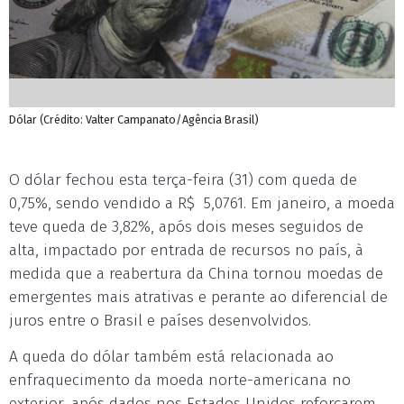
Dólar (Crédito: Valter Campanato/Agência Brasil)
O dólar fechou esta terça-feira (31) com queda de
0,75%, sendo vendido a R$ 5,0761. Em janeiro, a moeda
teve queda de 3,82%, após dois meses seguidos de
alta, impactado por entrada de recursos no país, à
medida que a reabertura da China tornou moedas de
emergentes mais atrativas e perante ao diferencial de
juros entre o Brasil e países desenvolvidos.
A queda do dólar também está relacionada ao
enfraquecimento da moeda norte-americana no
exterior, após dados nos Estados Unidos reforçarem