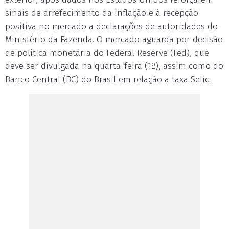
sinais de arrefecimento da inflação e à recepção
positiva no mercado a declarações de autoridades do
Ministério da Fazenda. O mercado aguarda por decisão
de política monetária do Federal Reserve (Fed), que
deve ser divulgada na quarta-feira (1º), assim como do
Banco Central (BC) do Brasil em relação a taxa Selic.