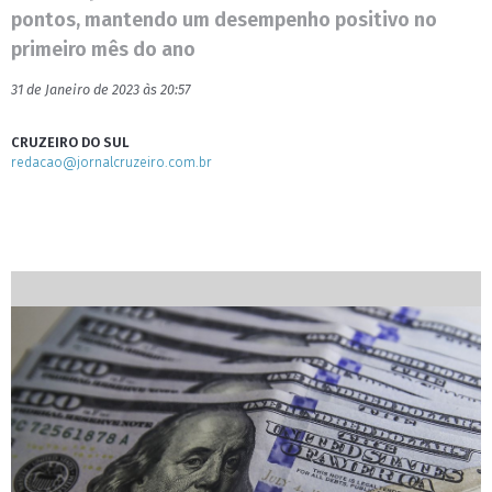
pontos, mantendo um desempenho positivo no
primeiro mês do ano
31 de Janeiro de 2023 às 20:57
CRUZEIRO DO SUL
redacao@jornalcruzeiro.com.br