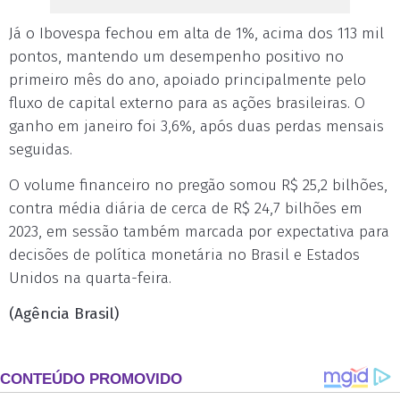
Já o Ibovespa fechou em alta de 1%, acima dos 113 mil
pontos, mantendo um desempenho positivo no
primeiro mês do ano, apoiado principalmente pelo
fluxo de capital externo para as ações brasileiras. O
ganho em janeiro foi 3,6%, após duas perdas mensais
seguidas.
O volume financeiro no pregão somou R$ 25,2 bilhões,
contra média diária de cerca de R$ 24,7 bilhões em
2023, em sessão também marcada por expectativa para
decisões de política monetária no Brasil e Estados
Unidos na quarta-feira.
(Agência Brasil)