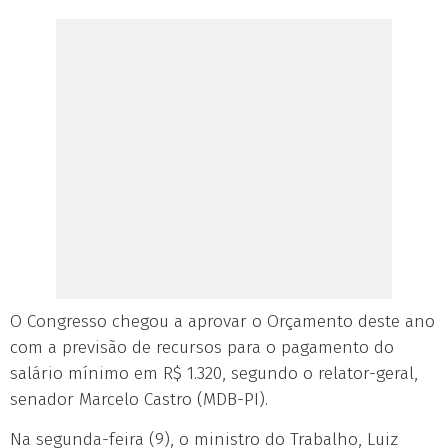
O Congresso chegou a aprovar o Orçamento deste ano
com a previsão de recursos para o pagamento do
salário mínimo em R$ 1.320, segundo o relator-geral,
senador Marcelo Castro (MDB-PI).
Na segunda-feira (9), o ministro do Trabalho, Luiz