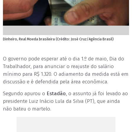
Dinheiro, Real Moeda brasileira (Crédito: José Cruz/Agência Brasil)
O governo pode esperar até o dia 1.º de maio, Dia do
Trabalhador, para anunciar o reajuste do salário
mínimo para R$ 1.320. O adiamento da medida está em
discussão e é defendida pela área econômica.
Segundo apurou o
Estadão
, o assunto já foi levado ao
presidente Luiz Inácio Lula da Silva (PT), que ainda
não bateu o martelo.