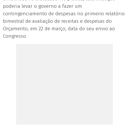
poderia levar o governo a fazer um
contingenciamento de despesas no primeiro relatório
bimestral de avaliação de receitas e despesas do
Orçamento, em 22 de março, data do seu envio ao
Congresso.