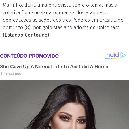
Marinho, daria uma entrevista sobre o tema, mas a
coletiva foi cancelada por causa dos ataques e
depredações às sedes dos três Poderes em Brasília no
domingo (8), por golpistas apoiadores de Bolsonaro.
(Estadão Conteúdo)