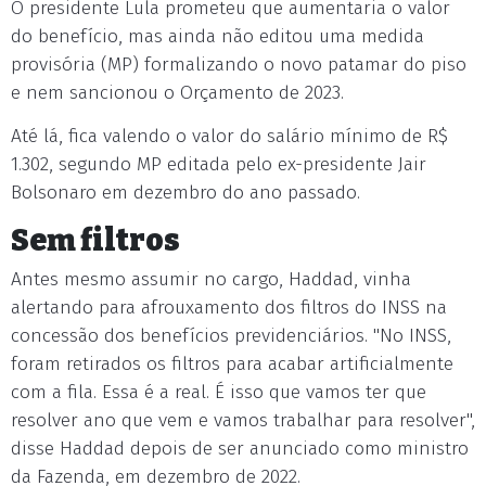
O presidente Lula prometeu que aumentaria o valor
do benefício, mas ainda não editou uma medida
provisória (MP) formalizando o novo patamar do piso
e nem sancionou o Orçamento de 2023.
Até lá, fica valendo o valor do salário mínimo de R$
1.302, segundo MP editada pelo ex-presidente Jair
Bolsonaro em dezembro do ano passado.
Sem filtros
Antes mesmo assumir no cargo, Haddad, vinha
alertando para afrouxamento dos filtros do INSS na
concessão dos benefícios previdenciários. "No INSS,
foram retirados os filtros para acabar artificialmente
com a fila. Essa é a real. É isso que vamos ter que
resolver ano que vem e vamos trabalhar para resolver",
disse Haddad depois de ser anunciado como ministro
da Fazenda, em dezembro de 2022.