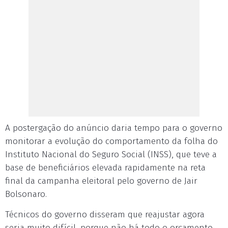
A postergação do anúncio daria tempo para o governo
monitorar a evolução do comportamento da folha do
Instituto Nacional do Seguro Social (INSS), que teve a
base de beneficiários elevada rapidamente na reta
final da campanha eleitoral pelo governo de Jair
Bolsonaro.
Técnicos do governo disseram que reajustar agora
seria muito difícil, porque não há todo o orçamento