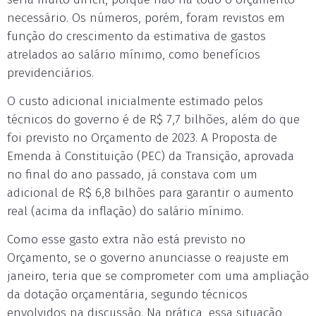
necessário. Os números, porém, foram revistos em
função do crescimento da estimativa de gastos
atrelados ao salário mínimo, como benefícios
previdenciários.
O custo adicional inicialmente estimado pelos
técnicos do governo é de R$ 7,7 bilhões, além do que
foi previsto no Orçamento de 2023. A Proposta de
Emenda à Constituição (PEC) da Transição, aprovada
no final do ano passado, já constava com um
adicional de R$ 6,8 bilhões para garantir o aumento
real (acima da inflação) do salário mínimo.
Como esse gasto extra não está previsto no
Orçamento, se o governo anunciasse o reajuste em
janeiro, teria que se comprometer com uma ampliação
da dotação orçamentária, segundo técnicos
envolvidos na discussão. Na prática, essa situação