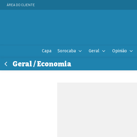
ÁREA DO CLIENTE
Capa
Sorocaba
Geral
Opinião
Geral / Economia