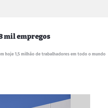
8 mil empregos
tem hoje 1,5 milhão de trabalhadores em todo o mundo