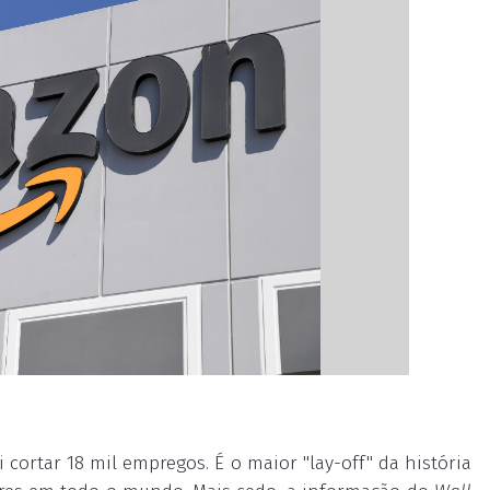
 cortar 18 mil empregos. É o maior "lay-off" da história