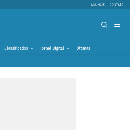
ANUNCIE
CONTATO
Classificados
Jornal Digital
Últimas