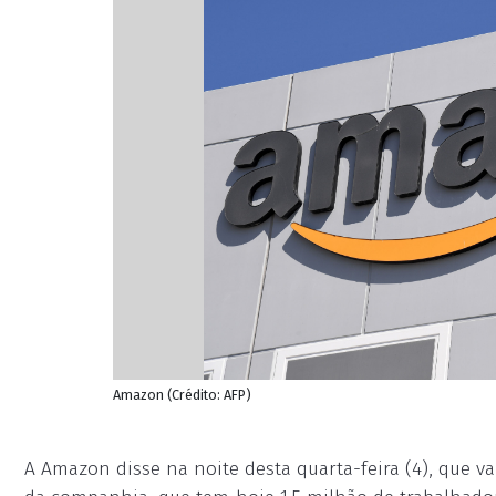
Amazon (Crédito: AFP)
A Amazon disse na noite desta quarta-feira (4), que vai