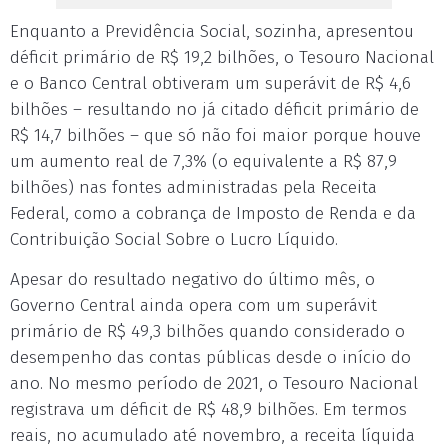
Enquanto a Previdência Social, sozinha, apresentou
déficit primário de R$ 19,2 bilhões, o Tesouro Nacional
e o Banco Central obtiveram um superávit de R$ 4,6
bilhões – resultando no já citado déficit primário de
R$ 14,7 bilhões – que só não foi maior porque houve
um aumento real de 7,3% (o equivalente a R$ 87,9
bilhões) nas fontes administradas pela Receita
Federal, como a cobrança de Imposto de Renda e da
Contribuição Social Sobre o Lucro Líquido.
Apesar do resultado negativo do último mês, o
Governo Central ainda opera com um superávit
primário de R$ 49,3 bilhões quando considerado o
desempenho das contas públicas desde o início do
ano. No mesmo período de 2021, o Tesouro Nacional
registrava um déficit de R$ 48,9 bilhões. Em termos
reais, no acumulado até novembro, a receita líquida