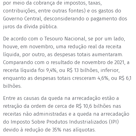
por meio da cobrança de impostos, taxas,
contribuições, entre outras fontes) e os gastos do
Governo Central, desconsiderando o pagamento dos
juros da dívida pública.
De acordo com o Tesouro Nacional, se por um lado,
houve, em novembro, uma redução real da receita
líquida, por outro, as despesas totais aumentaram.
Comparando com o resultado de novembro de 2021, a
receita líquida foi 9,4%, ou R$ 13 bilhões, inferior,
enquanto as despesas totais cresceram 4,6%, ou R$ 6,1
bilhões.
Entre as causas da queda na arrecadação estão a
retração da ordem de cerca de R$ 10,6 bilhões nas
receitas não administradas e a queda na arrecadação
do Imposto Sobre Produtos Industrializados (IPI)
devido à redução de 35% nas alíquotas.