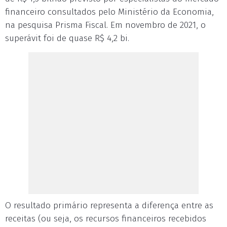
financeiro consultados pelo Ministério da Economia,
na pesquisa Prisma Fiscal. Em novembro de 2021, o
superávit foi de quase R$ 4,2 bi.
O resultado primário representa a diferença entre as
receitas (ou seja, os recursos financeiros recebidos