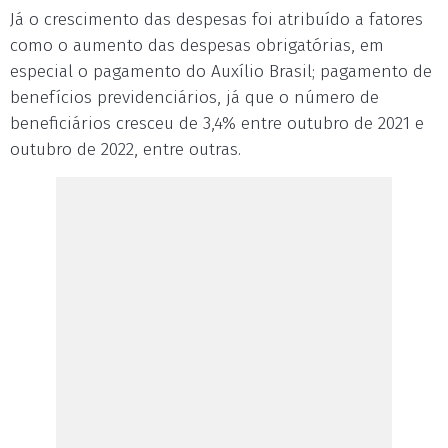
Já o crescimento das despesas foi atribuído a fatores
como o aumento das despesas obrigatórias, em
especial o pagamento do Auxílio Brasil; pagamento de
benefícios previdenciários, já que o número de
beneficiários cresceu de 3,4% entre outubro de 2021 e
outubro de 2022, entre outras.