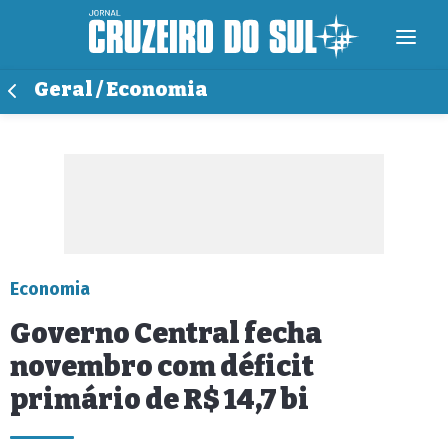
Geral / Economia
Economia
Governo Central fecha
novembro com déficit
primário de R$ 14,7 bi