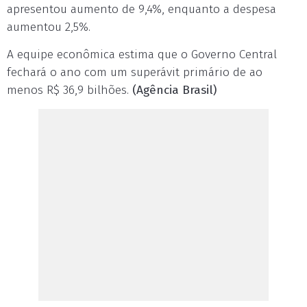
apresentou aumento de 9,4%, enquanto a despesa
aumentou 2,5%.
A equipe econômica estima que o Governo Central
fechará o ano com um superávit primário de ao
menos R$ 36,9 bilhões.
(Agência Brasil)