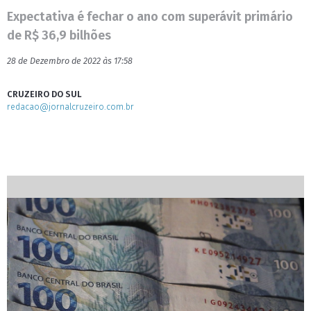
Expectativa é fechar o ano com superávit primário
de R$ 36,9 bilhões
28 de Dezembro de 2022 às 17:58
CRUZEIRO DO SUL
redacao@jornalcruzeiro.com.br