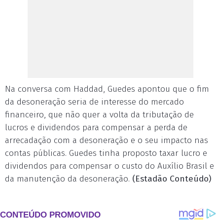
Na conversa com Haddad, Guedes apontou que o fim
da desoneração seria de interesse do mercado
financeiro, que não quer a volta da tributação de
lucros e dividendos para compensar a perda de
arrecadação com a desoneração e o seu impacto nas
contas públicas. Guedes tinha proposto taxar lucro e
dividendos para compensar o custo do Auxílio Brasil e
da manutenção da desoneração.
(Estadão Conteúdo)