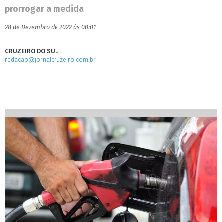
prorrogar a medida
28 de Dezembro de 2022 às 00:01
CRUZEIRO DO SUL
redacao@jornalcruzeiro.com.br