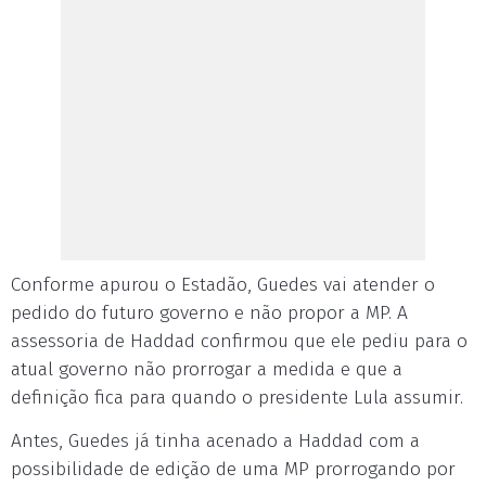
Conforme apurou o Estadão, Guedes vai atender o
pedido do futuro governo e não propor a MP. A
assessoria de Haddad confirmou que ele pediu para o
atual governo não prorrogar a medida e que a
definição fica para quando o presidente Lula assumir.
Antes, Guedes já tinha acenado a Haddad com a
possibilidade de edição de uma MP prorrogando por