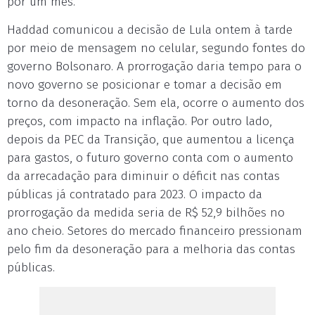
por um mês.
Haddad comunicou a decisão de Lula ontem à tarde
por meio de mensagem no celular, segundo fontes do
governo Bolsonaro. A prorrogação daria tempo para o
novo governo se posicionar e tomar a decisão em
torno da desoneração. Sem ela, ocorre o aumento dos
preços, com impacto na inflação. Por outro lado,
depois da PEC da Transição, que aumentou a licença
para gastos, o futuro governo conta com o aumento
da arrecadação para diminuir o déficit nas contas
públicas já contratado para 2023. O impacto da
prorrogação da medida seria de R$ 52,9 bilhões no
ano cheio. Setores do mercado financeiro pressionam
pelo fim da desoneração para a melhoria das contas
públicas.