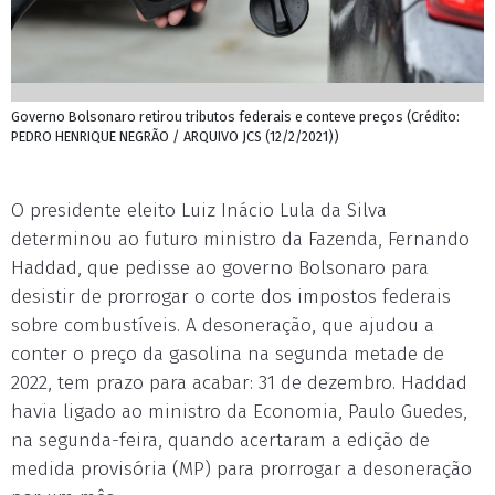
Governo Bolsonaro retirou tributos federais e conteve preços (Crédito:
PEDRO HENRIQUE NEGRÃO / ARQUIVO JCS (12/2/2021))
O presidente eleito Luiz Inácio Lula da Silva
determinou ao futuro ministro da Fazenda, Fernando
Haddad, que pedisse ao governo Bolsonaro para
desistir de prorrogar o corte dos impostos federais
sobre combustíveis. A desoneração, que ajudou a
conter o preço da gasolina na segunda metade de
2022, tem prazo para acabar: 31 de dezembro. Haddad
havia ligado ao ministro da Economia, Paulo Guedes,
na segunda-feira, quando acertaram a edição de
medida provisória (MP) para prorrogar a desoneração