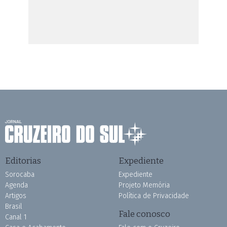
Editorias
Expediente
Sorocaba
Expediente
Agenda
Projeto Memória
Artigos
Política de Privacidade
Brasil
Fale conosco
Canal 1