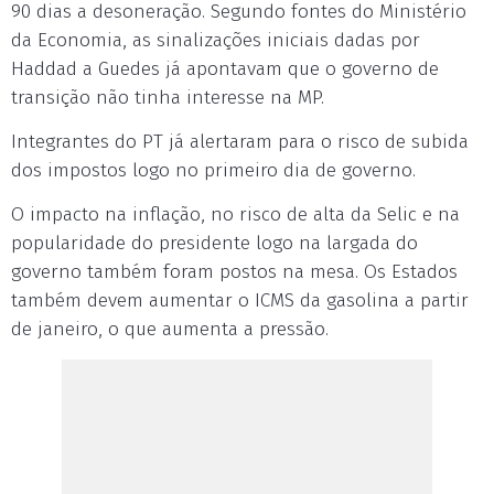
90 dias a desoneração. Segundo fontes do Ministério
da Economia, as sinalizações iniciais dadas por
Haddad a Guedes já apontavam que o governo de
transição não tinha interesse na MP.
Integrantes do PT já alertaram para o risco de subida
dos impostos logo no primeiro dia de governo.
O impacto na inflação, no risco de alta da Selic e na
popularidade do presidente logo na largada do
governo também foram postos na mesa. Os Estados
também devem aumentar o ICMS da gasolina a partir
de janeiro, o que aumenta a pressão.