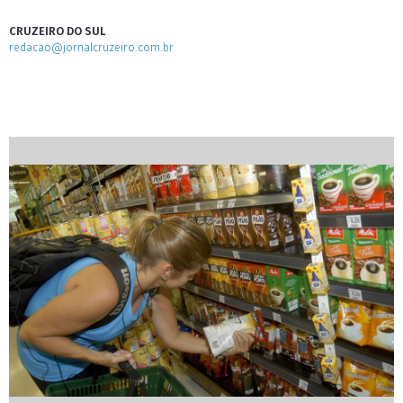
CRUZEIRO DO SUL
redacao@jornalcruzeiro.com.br