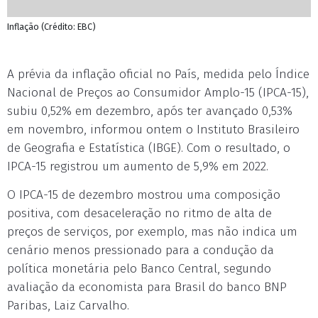
Inflação (Crédito: EBC)
A prévia da inflação oficial no País, medida pelo Índice
Nacional de Preços ao Consumidor Amplo-15 (IPCA-15),
subiu 0,52% em dezembro, após ter avançado 0,53%
em novembro, informou ontem o Instituto Brasileiro
de Geografia e Estatística (IBGE). Com o resultado, o
IPCA-15 registrou um aumento de 5,9% em 2022.
O IPCA-15 de dezembro mostrou uma composição
positiva, com desaceleração no ritmo de alta de
preços de serviços, por exemplo, mas não indica um
cenário menos pressionado para a condução da
política monetária pelo Banco Central, segundo
avaliação da economista para Brasil do banco BNP
Paribas, Laiz Carvalho.