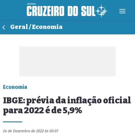
Geral / Economia
Economia
IBGE: prévia da inflação oficial
para 2022 é de 5,9%
24 de Dezembro de 2022 às 00:01