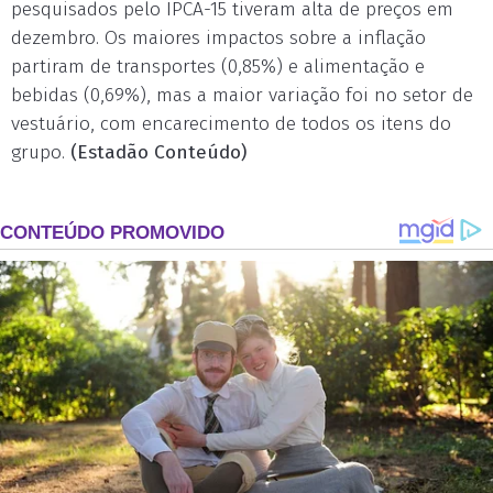
pesquisados pelo IPCA-15 tiveram alta de preços em
dezembro. Os maiores impactos sobre a inflação
partiram de transportes (0,85%) e alimentação e
bebidas (0,69%), mas a maior variação foi no setor de
vestuário, com encarecimento de todos os itens do
grupo.
(Estadão Conteúdo)