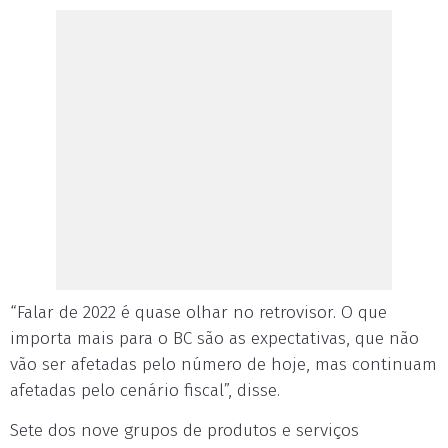
“Falar de 2022 é quase olhar no retrovisor. O que
importa mais para o BC são as expectativas, que não
vão ser afetadas pelo número de hoje, mas continuam
afetadas pelo cenário fiscal”, disse.
Sete dos nove grupos de produtos e serviços