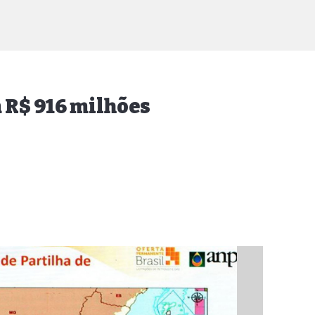
 R$ 916 milhões