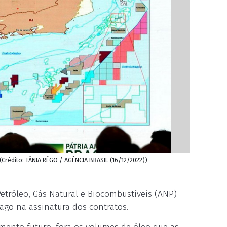
Crédito: TÂNIA RÊGO / AGÊNCIA BRASIL (16/12/2022))
Petróleo, Gás Natural e Biocombustíveis (ANP)
ago na assinatura dos contratos.