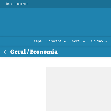
ÁREA DO CLIENTE
Capa
Sorocaba
Geral
Opinião
Geral / Economia