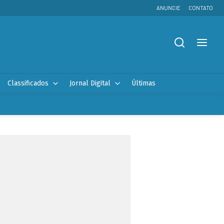
ANUNCIE
CONTATO
Classificados
Jornal Digital
Últimas