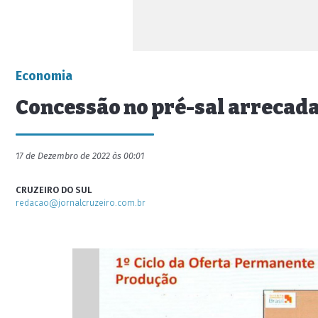
Economia
Concessão no pré-sal arrecada
17 de Dezembro de 2022 às 00:01
CRUZEIRO DO SUL
redacao@jornalcruzeiro.com.br