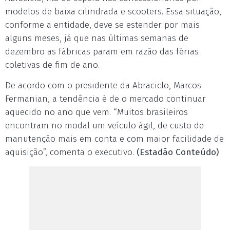
modelos de baixa cilindrada e scooters. Essa situação,
conforme a entidade, deve se estender por mais
alguns meses, já que nas últimas semanas de
dezembro as fábricas param em razão das férias
coletivas de fim de ano.
De acordo com o presidente da Abraciclo, Marcos
Fermanian, a tendência é de o mercado continuar
aquecido no ano que vem. “Muitos brasileiros
encontram no modal um veículo ágil, de custo de
manutenção mais em conta e com maior facilidade de
aquisição”, comenta o executivo.
(Estadão Conteúdo)