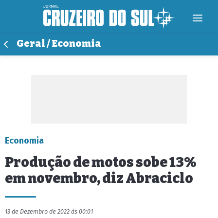
Geral / Economia
Economia
Produção de motos sobe 13%
em novembro, diz Abraciclo
13 de Dezembro de 2022 às 00:01