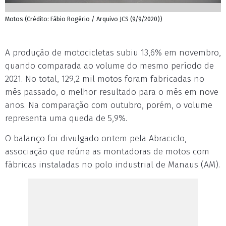
Motos (Crédito: Fábio Rogério / Arquivo JCS (9/9/2020))
A produção de motocicletas subiu 13,6% em novembro,
quando comparada ao volume do mesmo período de
2021. No total, 129,2 mil motos foram fabricadas no
mês passado, o melhor resultado para o mês em nove
anos. Na comparação com outubro, porém, o volume
representa uma queda de 5,9%.
O balanço foi divulgado ontem pela Abraciclo,
associação que reúne as montadoras de motos com
fábricas instaladas no polo industrial de Manaus (AM).