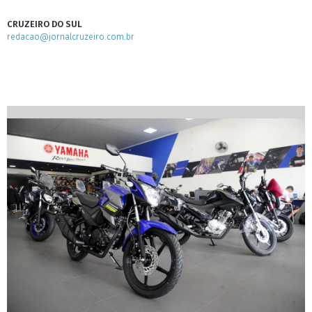
CRUZEIRO DO SUL
redacao@jornalcruzeiro.com.br