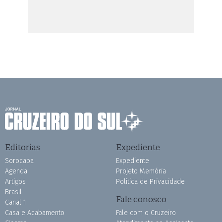
Editorias
Expediente
Sorocaba
Expediente
Agenda
Projeto Memória
Artigos
Política de Privacidade
Brasil
Fale conosco
Canal 1
Casa e Acabamento
Fale com o Cruzeiro